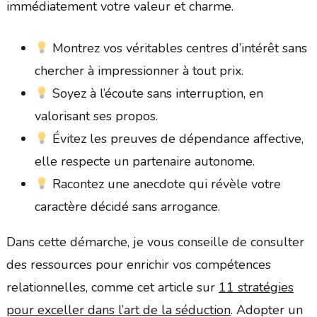
immédiatement votre valeur et charme.
Montrez vos véritables centres d’intérêt sans
chercher à impressionner à tout prix.
Soyez à l’écoute sans interruption, en
valorisant ses propos.
Évitez les preuves de dépendance affective,
elle respecte un partenaire autonome.
Racontez une anecdote qui révèle votre
caractère décidé sans arrogance.
Dans cette démarche, je vous conseille de consulter
des ressources pour enrichir vos compétences
relationnelles, comme cet article sur
11 stratégies
pour exceller dans l’art de la séduction
. Adopter un