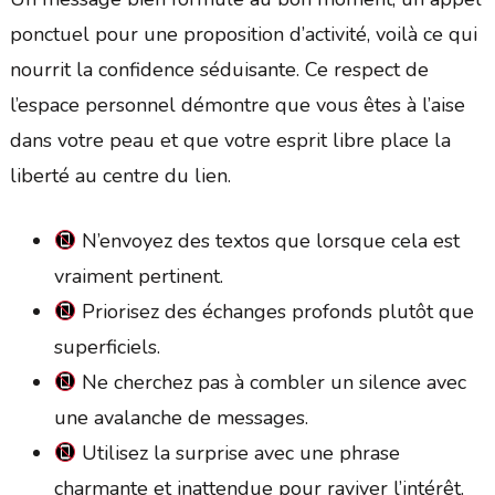
ponctuel pour une proposition d’activité, voilà ce qui
nourrit la confidence séduisante. Ce respect de
l’espace personnel démontre que vous êtes à l’aise
dans votre peau et que votre esprit libre place la
liberté au centre du lien.
N’envoyez des textos que lorsque cela est
vraiment pertinent.
Priorisez des échanges profonds plutôt que
superficiels.
Ne cherchez pas à combler un silence avec
une avalanche de messages.
Utilisez la surprise avec une phrase
charmante et inattendue pour raviver l’intérêt.