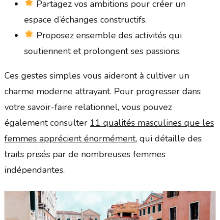
Partagez vos ambitions pour créer un
espace d’échanges constructifs.
Proposez ensemble des activités qui
soutiennent et prolongent ses passions.
Ces gestes simples vous aideront à cultiver un
charme moderne attrayant. Pour progresser dans
votre savoir-faire relationnel, vous pouvez
également consulter
11 qualités masculines que les
femmes apprécient énormément
, qui détaille des
traits prisés par de nombreuses femmes
indépendantes.