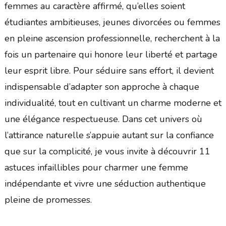
femmes au caractère affirmé, qu’elles soient
étudiantes ambitieuses, jeunes divorcées ou femmes
en pleine ascension professionnelle, recherchent à la
fois un partenaire qui honore leur liberté et partage
leur esprit libre. Pour séduire sans effort, il devient
indispensable d’adapter son approche à chaque
individualité, tout en cultivant un charme moderne et
une élégance respectueuse. Dans cet univers où
l’attirance naturelle s’appuie autant sur la confiance
que sur la complicité, je vous invite à découvrir 11
astuces infaillibles pour charmer une femme
indépendante et vivre une séduction authentique
pleine de promesses.