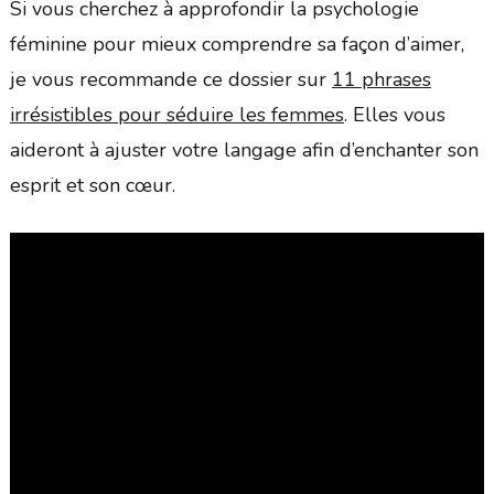
Si vous cherchez à approfondir la psychologie
féminine pour mieux comprendre sa façon d’aimer,
je vous recommande ce dossier sur
11 phrases
irrésistibles pour séduire les femmes
. Elles vous
aideront à ajuster votre langage afin d’enchanter son
esprit et son cœur.