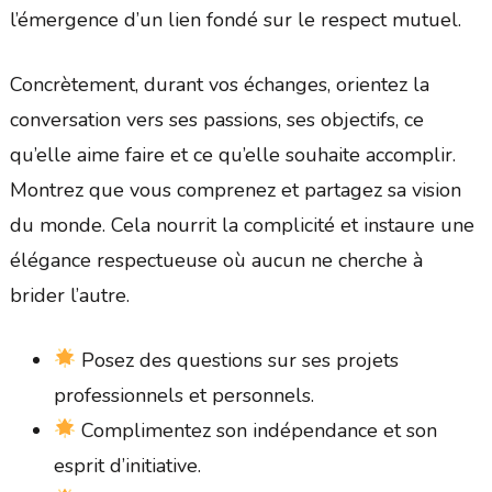
l’émergence d’un lien fondé sur le respect mutuel.
Concrètement, durant vos échanges, orientez la
conversation vers ses passions, ses objectifs, ce
qu’elle aime faire et ce qu’elle souhaite accomplir.
Montrez que vous comprenez et partagez sa vision
du monde. Cela nourrit la complicité et instaure une
élégance respectueuse où aucun ne cherche à
brider l’autre.
Posez des questions sur ses projets
professionnels et personnels.
Complimentez son indépendance et son
esprit d’initiative.