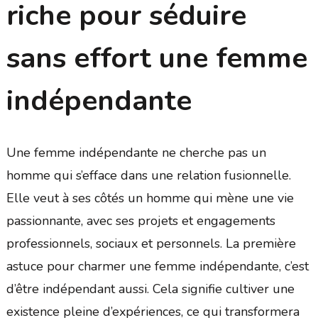
riche pour séduire
sans effort une femme
indépendante
Une femme indépendante ne cherche pas un
homme qui s’efface dans une relation fusionnelle.
Elle veut à ses côtés un homme qui mène une vie
passionnante, avec ses projets et engagements
professionnels, sociaux et personnels. La première
astuce pour charmer une femme indépendante, c’est
d’être indépendant aussi. Cela signifie cultiver une
existence pleine d’expériences, ce qui transformera