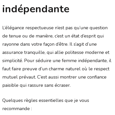
indépendante
L’élégance respectueuse n’est pas qu’une question
de tenue ou de manière, c’est un état d’esprit qui
rayonne dans votre façon d’être. Il s’agit d’une
assurance tranquille, qui allie politesse moderne et
simplicité. Pour séduire une femme indépendante, il
faut faire preuve d’un charme naturel où le respect
mutuel prévaut. C’est aussi montrer une confiance
paisible qui rassure sans écraser.
Quelques règles essentielles que je vous
recommande :