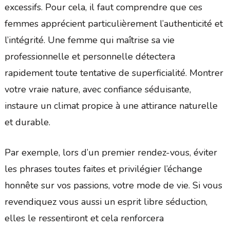
excessifs. Pour cela, il faut comprendre que ces
femmes apprécient particulièrement l’authenticité et
l’intégrité. Une femme qui maîtrise sa vie
professionnelle et personnelle détectera
rapidement toute tentative de superficialité. Montrer
votre vraie nature, avec confiance séduisante,
instaure un climat propice à une attirance naturelle
et durable.
Par exemple, lors d’un premier rendez-vous, éviter
les phrases toutes faites et privilégier l’échange
honnête sur vos passions, votre mode de vie. Si vous
revendiquez vous aussi un esprit libre séduction,
elles le ressentiront et cela renforcera