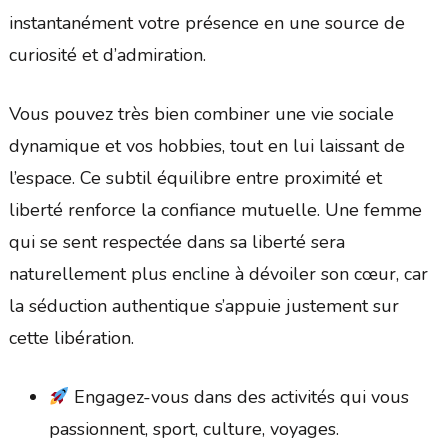
instantanément votre présence en une source de
curiosité et d’admiration.
Vous pouvez très bien combiner une vie sociale
dynamique et vos hobbies, tout en lui laissant de
l’espace. Ce subtil équilibre entre proximité et
liberté renforce la confiance mutuelle. Une femme
qui se sent respectée dans sa liberté sera
naturellement plus encline à dévoiler son cœur, car
la séduction authentique s’appuie justement sur
cette libération.
Engagez-vous dans des activités qui vous
passionnent, sport, culture, voyages.