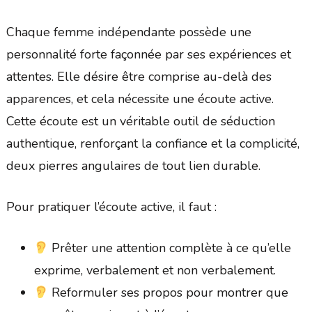
Chaque femme indépendante possède une
personnalité forte façonnée par ses expériences et
attentes. Elle désire être comprise au-delà des
apparences, et cela nécessite une écoute active.
Cette écoute est un véritable outil de séduction
authentique, renforçant la confiance et la complicité,
deux pierres angulaires de tout lien durable.
Pour pratiquer l’écoute active, il faut :
Prêter une attention complète à ce qu’elle
exprime, verbalement et non verbalement.
Reformuler ses propos pour montrer que