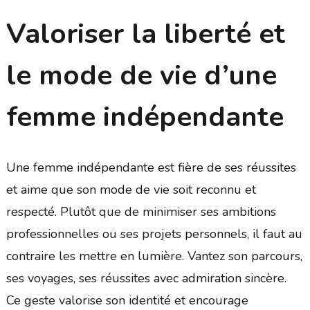
Valoriser la liberté et
le mode de vie d’une
femme indépendante
Une femme indépendante est fière de ses réussites
et aime que son mode de vie soit reconnu et
respecté. Plutôt que de minimiser ses ambitions
professionnelles ou ses projets personnels, il faut au
contraire les mettre en lumière. Vantez son parcours,
ses voyages, ses réussites avec admiration sincère.
Ce geste valorise son identité et encourage