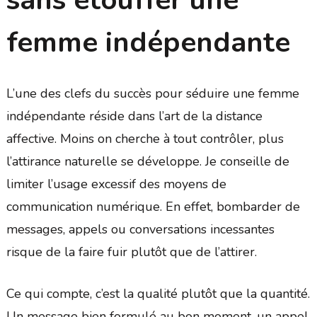
femme indépendante
L’une des clefs du succès pour séduire une femme
indépendante réside dans l’art de la distance
affective. Moins on cherche à tout contrôler, plus
l’attirance naturelle se développe. Je conseille de
limiter l’usage excessif des moyens de
communication numérique. En effet, bombarder de
messages, appels ou conversations incessantes
risque de la faire fuir plutôt que de l’attirer.
Ce qui compte, c’est la qualité plutôt que la quantité.
Un message bien formulé au bon moment, un appel