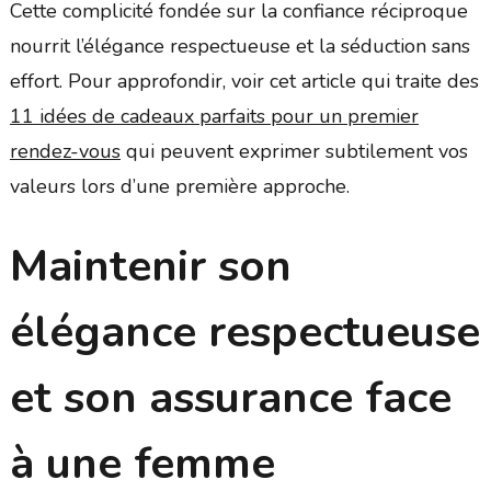
Cette complicité fondée sur la confiance réciproque
nourrit l’élégance respectueuse et la séduction sans
effort. Pour approfondir, voir cet article qui traite des
11 idées de cadeaux parfaits pour un premier
rendez-vous
qui peuvent exprimer subtilement vos
valeurs lors d’une première approche.
Maintenir son
élégance respectueuse
et son assurance face
à une femme