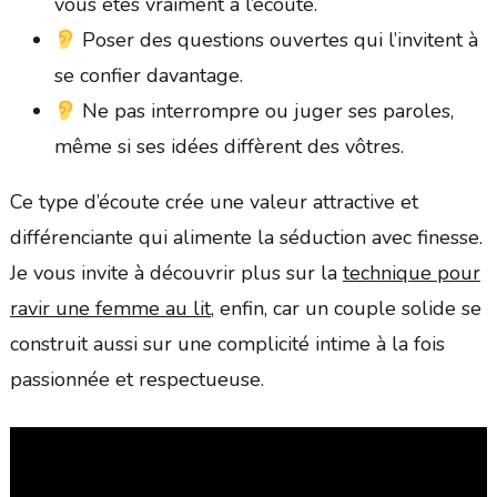
vous êtes vraiment à l’écoute.
Poser des questions ouvertes qui l’invitent à
se confier davantage.
Ne pas interrompre ou juger ses paroles,
même si ses idées diffèrent des vôtres.
Ce type d’écoute crée une valeur attractive et
différenciante qui alimente la séduction avec finesse.
Je vous invite à découvrir plus sur la
technique pour
ravir une femme au lit
, enfin, car un couple solide se
construit aussi sur une complicité intime à la fois
passionnée et respectueuse.