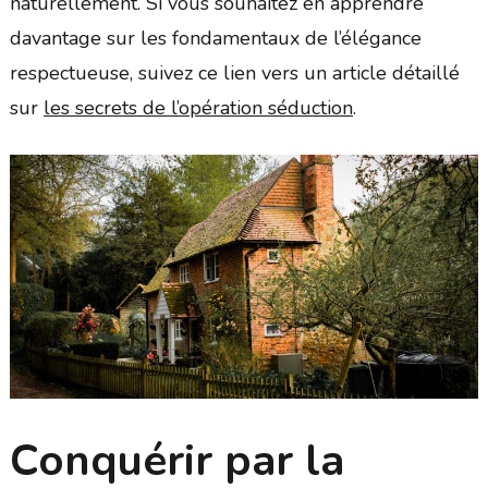
naturellement. Si vous souhaitez en apprendre
davantage sur les fondamentaux de l’élégance
respectueuse, suivez ce lien vers un article détaillé
sur
les secrets de l’opération séduction
.
Conquérir par la