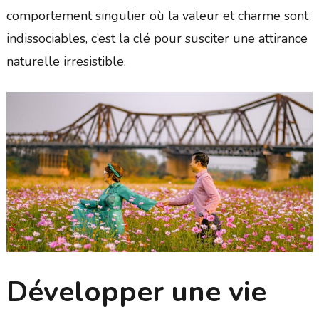
comportement singulier où la valeur et charme sont
indissociables, c’est la clé pour susciter une attirance
naturelle irresistible.
Développer une vie