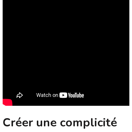
Créer une complicité