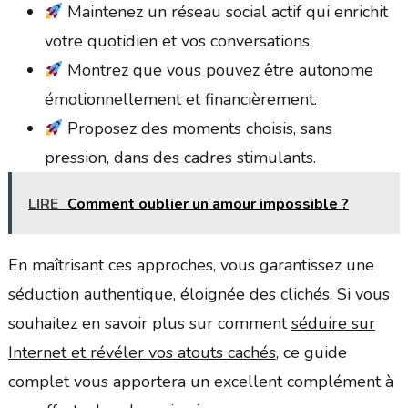
Maintenez un réseau social actif qui enrichit
votre quotidien et vos conversations.
Montrez que vous pouvez être autonome
émotionnellement et financièrement.
Proposez des moments choisis, sans
pression, dans des cadres stimulants.
LIRE
Comment oublier un amour impossible ?
En maîtrisant ces approches, vous garantissez une
séduction authentique, éloignée des clichés. Si vous
souhaitez en savoir plus sur comment
séduire sur
Internet et révéler vos atouts cachés
, ce guide
complet vous apportera un excellent complément à