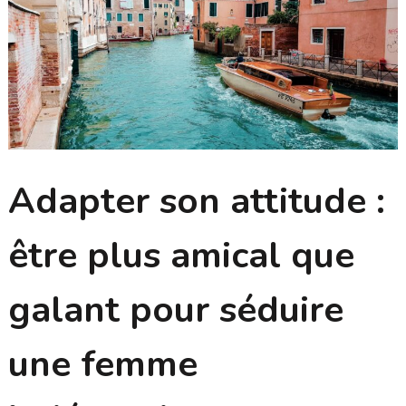
Adapter son attitude :
être plus amical que
galant pour séduire
une femme