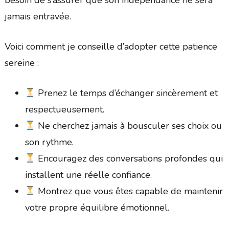
jamais entravée.
Voici comment je conseille d’adopter cette patience
sereine :
Prenez le temps d’échanger sincèrement et
respectueusement.
Ne cherchez jamais à bousculer ses choix ou
son rythme.
Encouragez des conversations profondes qui
installent une réelle confiance.
Montrez que vous êtes capable de maintenir
votre propre équilibre émotionnel.