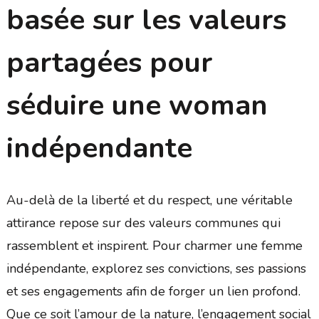
basée sur les valeurs
partagées pour
séduire une woman
indépendante
Au-delà de la liberté et du respect, une véritable
attirance repose sur des valeurs communes qui
rassemblent et inspirent. Pour charmer une femme
indépendante, explorez ses convictions, ses passions
et ses engagements afin de forger un lien profond.
Que ce soit l’amour de la nature, l’engagement social