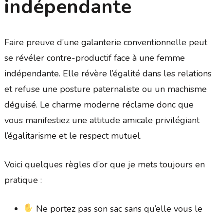
indépendante
Faire preuve d’une galanterie conventionnelle peut
se révéler contre-productif face à une femme
indépendante. Elle révère l’égalité dans les relations
et refuse une posture paternaliste ou un machisme
déguisé. Le charme moderne réclame donc que
vous manifestiez une attitude amicale privilégiant
l’égalitarisme et le respect mutuel.
Voici quelques règles d’or que je mets toujours en
pratique :
Ne portez pas son sac sans qu’elle vous le