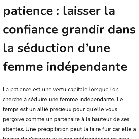
patience : laisser la
confiance grandir dans
la séduction d’une
femme indépendante
La patience est une vertu capitale lorsque l’on
cherche à séduire une femme indépendante. Le
temps est un allié précieux pour qu’elle vous
perçoive comme un partenaire à la hauteur de ses
attentes. Une précipitation peut la faire fuir car elle a
besoin de s’assurer que son indépendance ne sera