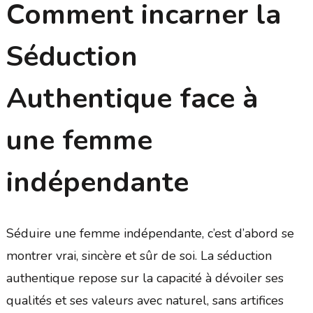
Comment incarner la
Séduction
Authentique face à
une femme
indépendante
Séduire une femme indépendante, c’est d’abord se
montrer vrai, sincère et sûr de soi. La séduction
authentique repose sur la capacité à dévoiler ses
qualités et ses valeurs avec naturel, sans artifices