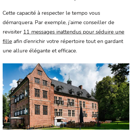
Cette capacité à respecter le tempo vous
démarquera. Par exemple, j’aime conseiller de
revisiter
11 messages inattendus pour séduire une
fille
afin d’enrichir votre répertoire tout en gardant
une allure élégante et efficace.