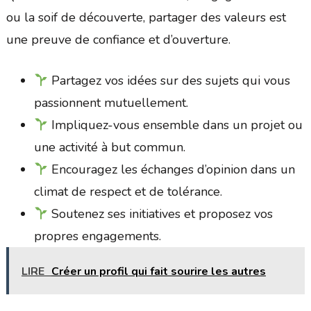
ou la soif de découverte, partager des valeurs est
une preuve de confiance et d’ouverture.
Partagez vos idées sur des sujets qui vous
passionnent mutuellement.
Impliquez-vous ensemble dans un projet ou
une activité à but commun.
Encouragez les échanges d’opinion dans un
climat de respect et de tolérance.
Soutenez ses initiatives et proposez vos
propres engagements.
LIRE
Créer un profil qui fait sourire les autres