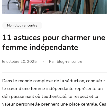
Mon blog rencontre
11 astuces pour charmer une
femme indépendante
le
octobre 20, 2025
Par
blog-rencontre
Dans le monde complexe de la séduction, conquérir
le cœur d’une femme indépendante représente un
défi passionnant où l’authenticité, le respect et la
valeur personnelle prennent une place centrale. Ces