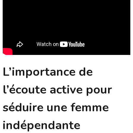
L’importance de
l’écoute active pour
séduire une femme
indépendante