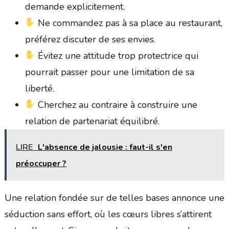
demande explicitement.
Ne commandez pas à sa place au restaurant,
préférez discuter de ses envies.
Évitez une attitude trop protectrice qui
pourrait passer pour une limitation de sa
liberté.
Cherchez au contraire à construire une
relation de partenariat équilibré.
LIRE
L'absence de jalousie : faut-il s'en
préoccuper ?
Une relation fondée sur de telles bases annonce une
séduction sans effort, où les cœurs libres s’attirent