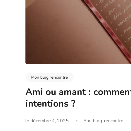
Mon blog rencontre
Ami ou amant : comment 
intentions ?
le
décembre 4, 2025
Par
blog-rencontre