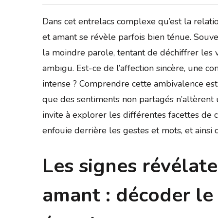
Dans cet entrelacs complexe qu’est la relati
et amant se révèle parfois bien ténue. Souve
la moindre parole, tentant de déchiffrer les
ambigu. Est-ce de l’affection sincère, une c
intense ? Comprendre cette ambivalence est e
que des sentiments non partagés n’altèrent un
invite à explorer les différentes facettes de
enfouie derrière les gestes et mots, et ainsi
Les signes révélat
amant : décoder le