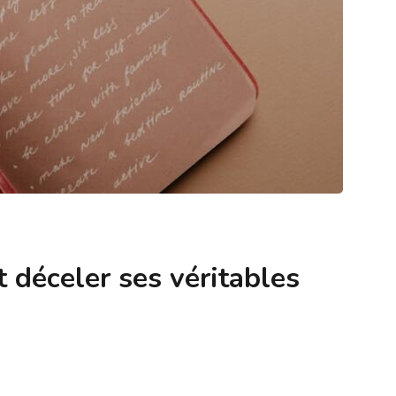
déceler ses véritables