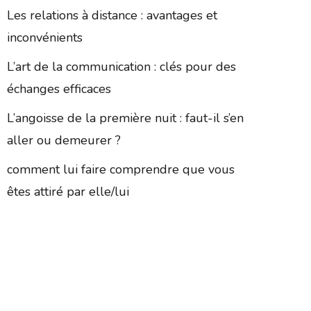
Les relations à distance : avantages et
inconvénients
L’art de la communication : clés pour des
échanges efficaces
L’angoisse de la première nuit : faut-il s’en
aller ou demeurer ?
comment lui faire comprendre que vous
êtes attiré par elle/lui