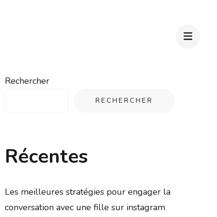
Rechercher
RECHERCHER
Récentes
Les meilleures stratégies pour engager la
conversation avec une fille sur instagram