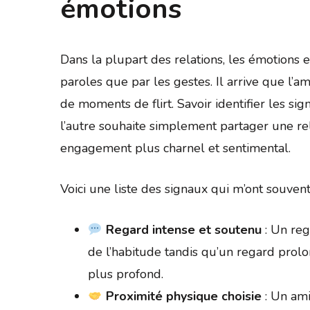
émotions
Dans la plupart des relations, les émotions e
paroles que par les gestes. Il arrive que l’am
de moments de flirt. Savoir identifier les s
l’autre souhaite simplement partager une re
engagement plus charnel et sentimental.
Voici une liste des signaux qui m’ont souvent
Regard intense et soutenu
: Un reg
de l’habitude tandis qu’un regard prolo
plus profond.
Proximité physique choisie
: Un ami