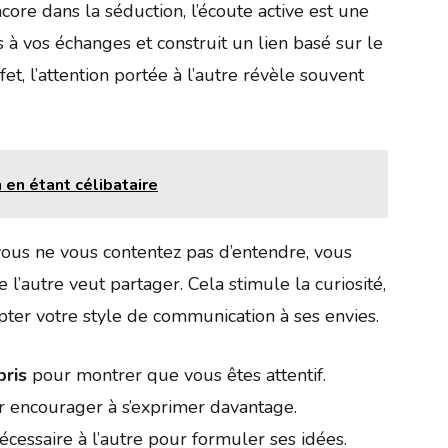
ore dans la séduction, l’écoute active est une
à vos échanges et construit un lien basé sur le
t, l’attention portée à l’autre révèle souvent
 en étant célibataire
vous ne vous contentez pas d’entendre, vous
’autre veut partager. Cela stimule la curiosité,
pter votre style de communication à ses envies.
ris
pour montrer que vous êtes attentif.
 encourager à s’exprimer davantage.
cessaire à l’autre pour formuler ses idées.