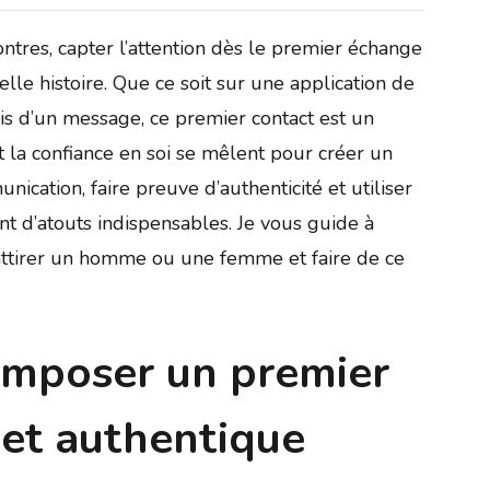
ntres, capter l’attention dès le premier échange
elle histoire. Que ce soit sur une application de
is d’un message, ce premier contact est un
 la confiance en soi se mêlent pour créer un
cation, faire preuve d’authenticité et utiliser
t d’atouts indispensables. Je vous guide à
 attirer un homme ou une femme et faire de ce
omposer un premier
et authentique