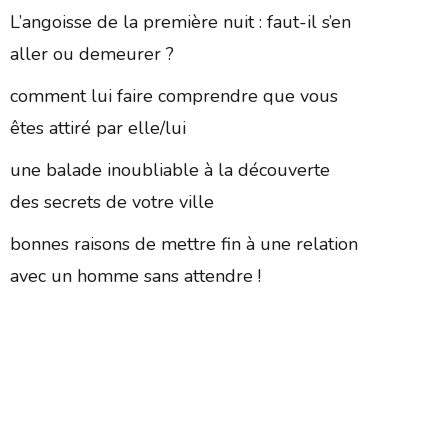
L’angoisse de la première nuit : faut-il s’en
aller ou demeurer ?
comment lui faire comprendre que vous
êtes attiré par elle/lui
une balade inoubliable à la découverte
des secrets de votre ville
bonnes raisons de mettre fin à une relation
avec un homme sans attendre !