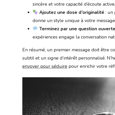
sincère et votre capacité d’écoute activ
Ajoutez une dose d’originalité
: un 
donne un style unique à votre message
Terminez par une question ouvert
expériences engage la conversation na
En résumé, un premier message doit être c
subtil et un signe d’intérêt personnalisé. N’
envoyer pour séduire
pour enrichir votre réf