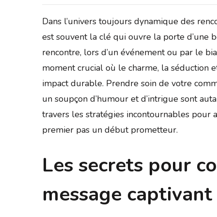
Dans l’univers toujours dynamique des renco
est souvent la clé qui ouvre la porte d’une b
rencontre, lors d’un événement ou par le bia
moment crucial où le charme, la séduction et
impact durable. Prendre soin de votre communi
un soupçon d’humour et d’intrigue sont autan
travers les stratégies incontournables pour
premier pas un début prometteur.
Les secrets pour c
message captivant 