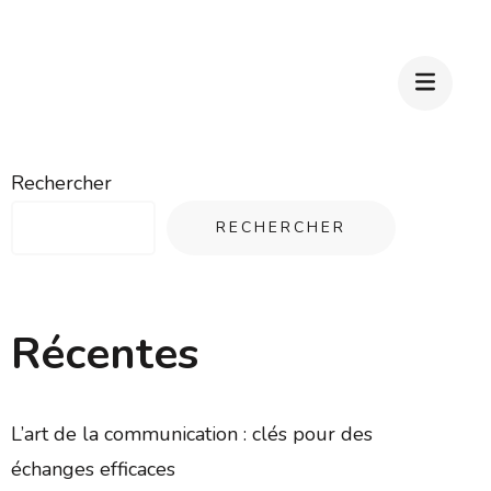
Rechercher
RECHERCHER
Récentes
L’art de la communication : clés pour des
échanges efficaces