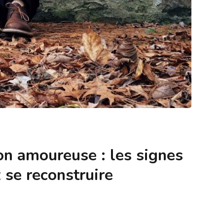
n amoureuse : les signes
 se reconstruire