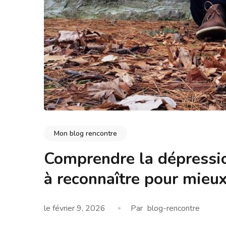
Mon blog rencontre
Comprendre la dépressio
à reconnaître pour mieux
le
février 9, 2026
Par
blog-rencontre