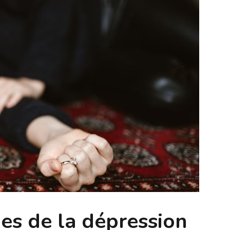
es de la dépression