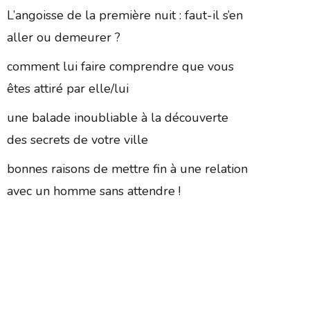
L’angoisse de la première nuit : faut-il s’en
aller ou demeurer ?
comment lui faire comprendre que vous
êtes attiré par elle/lui
une balade inoubliable à la découverte
des secrets de votre ville
bonnes raisons de mettre fin à une relation
avec un homme sans attendre !