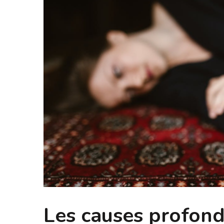
Les causes profond