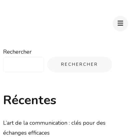
Rechercher
RECHERCHER
Récentes
L’art de la communication : clés pour des
échanges efficaces