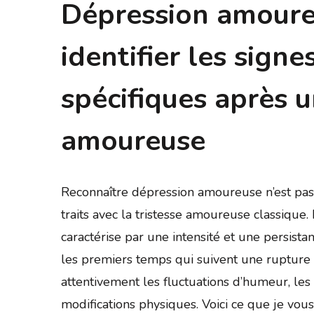
Dépression amoure
identifier les sign
spécifiques après 
amoureuse
Reconnaître dépression amoureuse n’est pas 
traits avec la tristesse amoureuse classique
caractérise par une intensité et une persist
les premiers temps qui suivent une rupture 
attentivement les fluctuations d’humeur, l
modifications physiques. Voici ce que je vou