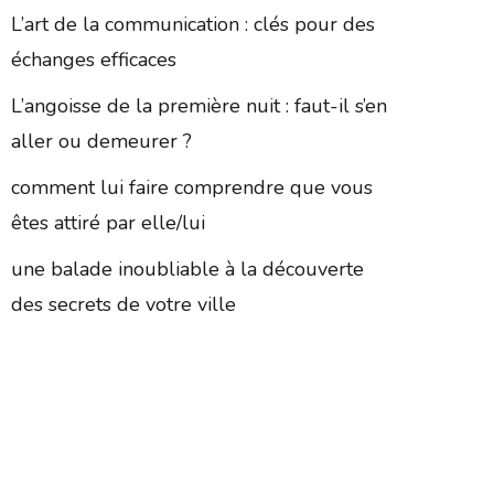
L’art de la communication : clés pour des
échanges efficaces
L’angoisse de la première nuit : faut-il s’en
aller ou demeurer ?
comment lui faire comprendre que vous
êtes attiré par elle/lui
une balade inoubliable à la découverte
des secrets de votre ville