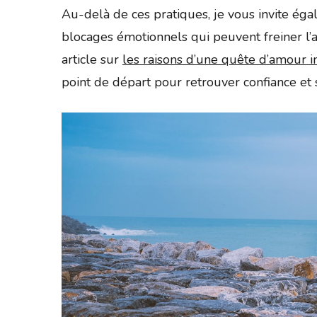
Au-delà de ces pratiques, je vous invite égal
blocages émotionnels qui peuvent freiner l’
article sur
les raisons d’une quête d’amour 
point de départ pour retrouver confiance et 