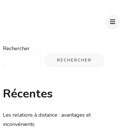
Rechercher
RECHERCHER
Récentes
Les relations à distance : avantages et
inconvénients