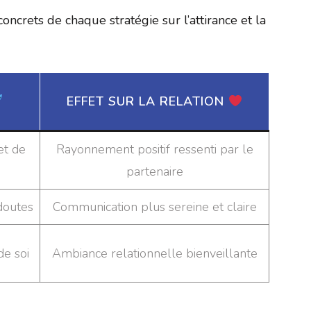
oncrets de chaque stratégie sur l’attirance et la
EFFET SUR LA RELATION
et de
Rayonnement positif ressenti par le
partenaire
doutes
Communication plus sereine et claire
de soi
Ambiance relationnelle bienveillante