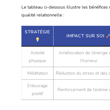
Le tableau ci-dessous illustre les bénéfices c
qualité relationnelle :
STRATÉGIE
IMPACT SUR SOI
Activité
Amélioration de l’énergie 
physique
l’humeur
Méditation
Réduction du stress et des 
Entourage
Renforcement de l’estime 
positif