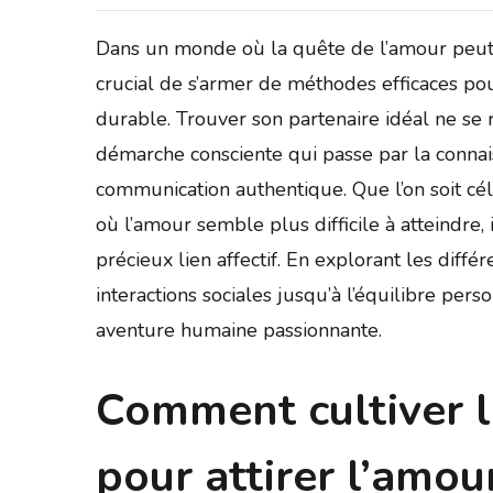
Dans un monde où la quête de l’amour peut 
crucial de s’armer de méthodes efficaces pou
durable. Trouver son partenaire idéal ne se 
démarche consciente qui passe par la connais
communication authentique. Que l’on soit cé
où l’amour semble plus difficile à atteindre,
précieux lien affectif. En explorant les diff
interactions sociales jusqu’à l’équilibre pers
aventure humaine passionnante.
Comment cultiver l
pour attirer l’amou