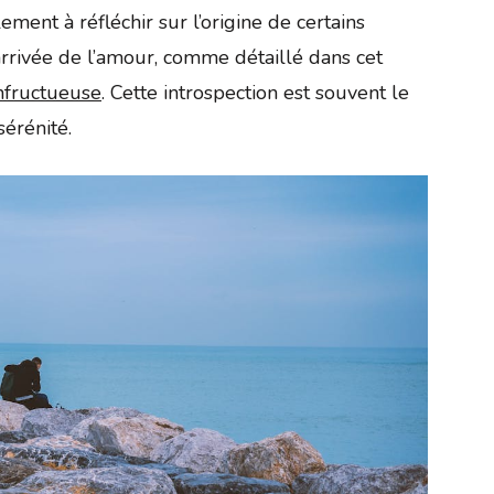
ement à réfléchir sur l’origine de certains
arrivée de l’amour, comme détaillé dans cet
infructueuse
. Cette introspection est souvent le
sérénité.