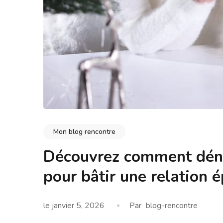
Mon blog rencontre
Découvrez comment dénic
pour bâtir une relation 
le
janvier 5, 2026
Par
blog-rencontre