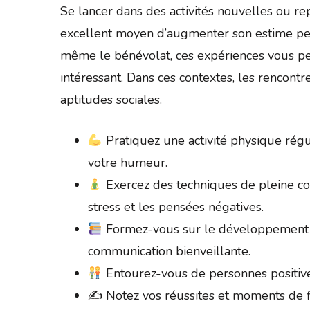
Se lancer dans des activités nouvelles ou r
excellent moyen d’augmenter son estime pers
même le bénévolat, ces expériences vous per
intéressant. Dans ces contextes, les rencont
aptitudes sociales.
Pratiquez une activité physique régu
votre humeur.
Exercez des techniques de pleine co
stress et les pensées négatives.
Formez-vous sur le développement 
communication bienveillante.
Entourez-vous de personnes positive
✍️ Notez vos réussites et moments de fi