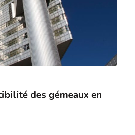
tibilité des gémeaux en