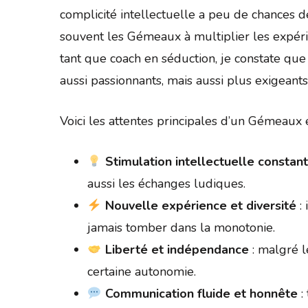
complicité intellectuelle a peu de chances d
souvent les Gémeaux à multiplier les expérie
tant que coach en séduction, je constate que
aussi passionnants, mais aussi plus exigeants
Voici les attentes principales d’un Gémeaux 
Stimulation intellectuelle constan
aussi les échanges ludiques.
Nouvelle expérience et diversité
: 
jamais tomber dans la monotonie.
Liberté et indépendance
: malgré l
certaine autonomie.
Communication fluide et honnête
: