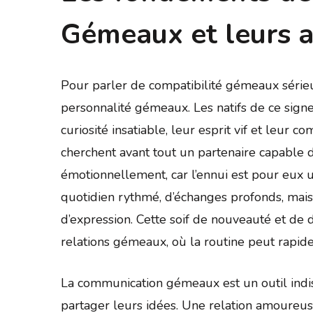
Gémeaux et leurs 
Pour parler de compatibilité gémeaux sérieu
personnalité gémeaux. Les natifs de ce signe
curiosité insatiable, leur esprit vif et leur
cherchent avant tout un partenaire capable d
émotionnellement, car l’ennui est pour eux un
quotidien rythmé, d’échanges profonds, mais 
d’expression. Cette soif de nouveauté et de 
relations gémeaux, où la routine peut rapi
La communication gémeaux est un outil indis
partager leurs idées. Une relation amoureu