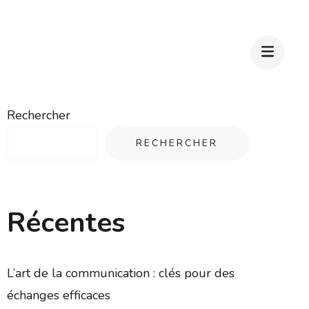
Rechercher
RECHERCHER
Récentes
L’art de la communication : clés pour des
échanges efficaces