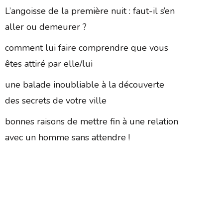
L’angoisse de la première nuit : faut-il s’en
aller ou demeurer ?
comment lui faire comprendre que vous
êtes attiré par elle/lui
une balade inoubliable à la découverte
des secrets de votre ville
bonnes raisons de mettre fin à une relation
avec un homme sans attendre !