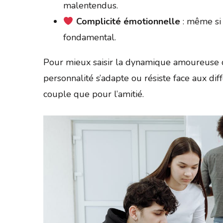
malentendus.
Complicité émotionnelle
: même si l
fondamental.
Pour mieux saisir la dynamique amoureuse
personnalité s’adapte ou résiste face aux dif
couple que pour l’amitié.