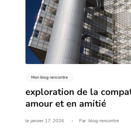
Mon blog rencontre
exploration de la compa
amour et en amitié
le
janvier 17, 2026
Par
blog-rencontre