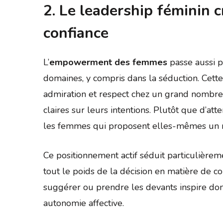
2. Le leadership féminin c
confiance
L’
empowerment des femmes
passe aussi pa
domaines, y compris dans la séduction. Cette 
admiration et respect chez un grand nombre
claires sur leurs intentions. Plutôt que d’att
les femmes qui proposent elles-mêmes un r
Ce positionnement actif séduit particulière
tout le poids de la décision en matière de c
suggérer ou prendre les devants inspire don
autonomie affective.