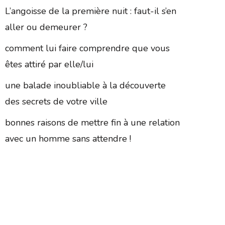
L’angoisse de la première nuit : faut-il s’en
aller ou demeurer ?
comment lui faire comprendre que vous
êtes attiré par elle/lui
une balade inoubliable à la découverte
des secrets de votre ville
bonnes raisons de mettre fin à une relation
avec un homme sans attendre !