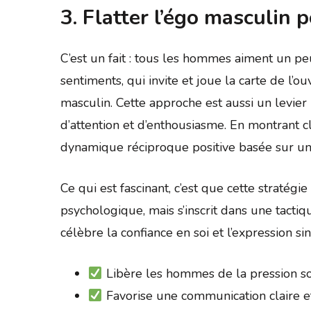
3. Flatter l’égo masculin 
C’est un fait : tous les hommes aiment un p
sentiments, qui invite et joue la carte de l’o
masculin. Cette approche est aussi un levier
d’attention et d’enthousiasme. En montrant c
dynamique réciproque positive basée sur un
Ce qui est fascinant, c’est que cette straté
psychologique, mais s’inscrit dans une tact
célèbre la confiance en soi et l’expression s
Libère les hommes de la pression soci
Favorise une communication claire e