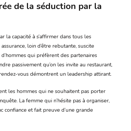
rée de la séduction par la
r la capacité à s’affirmer dans tous les
assurance, loin d’être rebutante, suscite
 d’hommes qui préfèrent des partenaires
endre passivement qu’on les invite au restaurant,
endez-vous démontrent un leadership attirant.
ment les hommes qui ne souhaitent pas porter
onquête. La femme qui n’hésite pas à organiser,
c confiance et fait preuve d’une grande