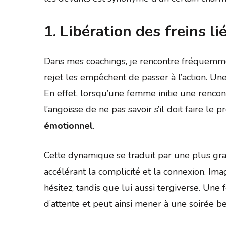
1. Libération des freins lié
Dans mes coachings, je rencontre fréquemm
rejet les empêchent de passer à l’action. Un
En effet, lorsqu’une femme initie une rencon
l’angoisse de ne pas savoir s’il doit faire le 
émotionnel
.
Cette dynamique se traduit par une plus gran
accélérant la complicité et la connexion. Ima
hésitez, tandis que lui aussi tergiverse. Une
d’attente et peut ainsi mener à une soirée 