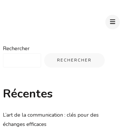
Rechercher
RECHERCHER
Récentes
L’art de la communication : clés pour des
échanges efficaces