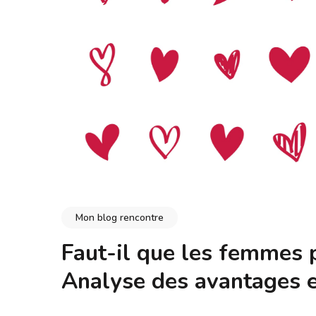
Mon blog rencontre
Faut-il que les femmes 
Analyse des avantages e