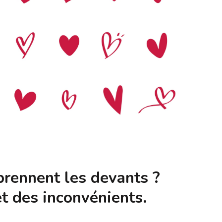
prennent les devants ?
t des inconvénients.