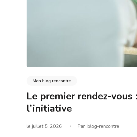
Mon blog rencontre
Le premier rendez-vous :
l’initiative
le
juillet 5, 2026
Par
blog-rencontre