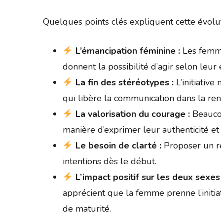
Quelques points clés expliquent cette évolut
L’émancipation féminine :
Les femme
donnent la possibilité d’agir selon leur 
La fin des stéréotypes :
L’initiative
qui libère la communication dans la re
La valorisation du courage :
Beaucou
manière d’exprimer leur authenticité et
Le besoin de clarté :
Proposer un re
intentions dès le début.
L’impact positif sur les deux sexes 
apprécient que la femme prenne l’initi
de maturité.