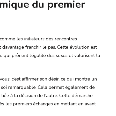
amique du premier
comme les initiateurs des rencontres
 davantage franchir le pas. Cette évolution est
 qui prônent l’égalité des sexes et valorisent la
vous, c’est affirmer son désir, ce qui montre un
en soi remarquable. Cela permet également de
 liée à la décision de l’autre. Cette démarche
ès les premiers échanges en mettant en avant