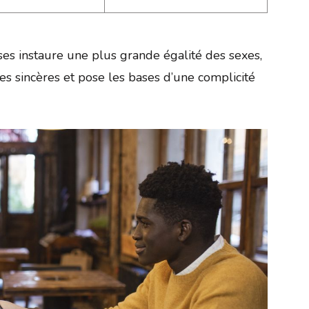
ses instaure une plus grande égalité des sexes,
s sincères et pose les bases d’une complicité