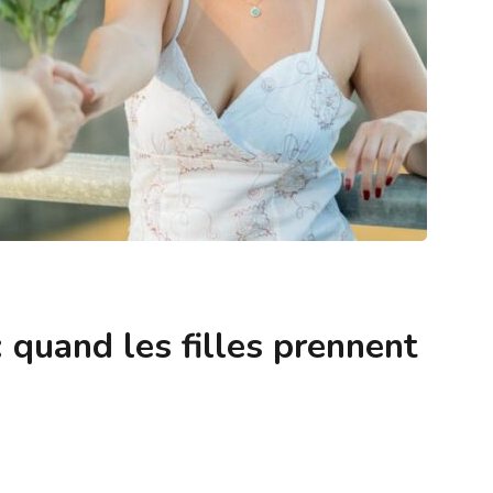
 quand les filles prennent