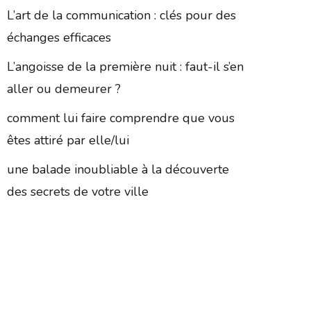
L’art de la communication : clés pour des
échanges efficaces
L’angoisse de la première nuit : faut-il s’en
aller ou demeurer ?
comment lui faire comprendre que vous
êtes attiré par elle/lui
une balade inoubliable à la découverte
des secrets de votre ville