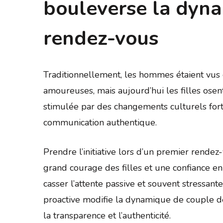
bouleverse la dyn
rendez-vous
Traditionnellement, les hommes étaient vus 
amoureuses, mais aujourd’hui les filles osent
stimulée par des changements culturels forts
communication authentique.
Prendre l’initiative lors d’un premier rendez-
grand courage des filles et une confiance 
casser l’attente passive et souvent stressante
proactive modifie la dynamique de couple d
la transparence et l’authenticité.