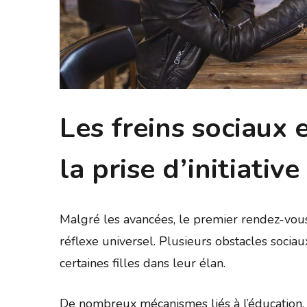
Les freins sociaux 
la prise d’initiativ
Malgré les avancées, le premier rendez-vous 
réflexe universel. Plusieurs obstacles sociau
certaines filles dans leur élan.
De nombreux mécanismes liés à l’éducation, 