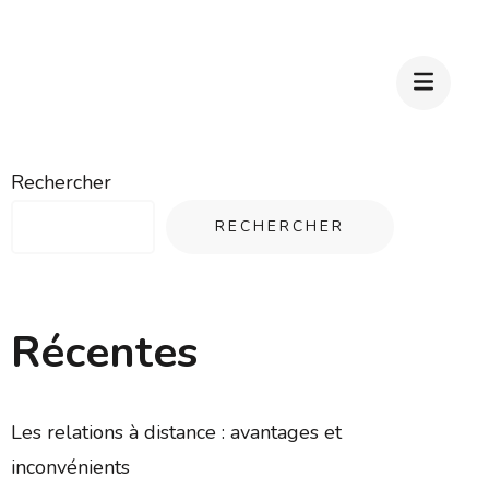
Rechercher
RECHERCHER
Récentes
Les relations à distance : avantages et
inconvénients