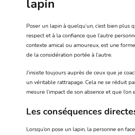
lapin
Poser un lapin à quelqu’un, c’est bien plus
respect et à la confiance que l’autre perso
contexte amical ou amoureux, est une form
de la considération portée à l’autre.
J’insiste toujours auprès de ceux que je coac
un véritable rattrapage. Cela ne se réduit pa
mesure l’impact de son absence et que l’on es
Les conséquences direct
Lorsqu’on pose un lapin, la personne en face