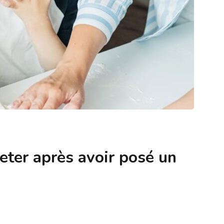
eter après avoir posé un