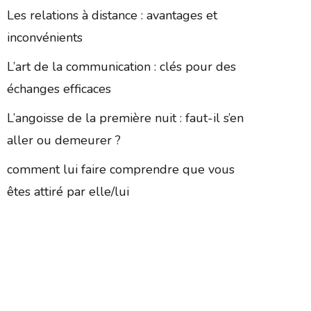
Les relations à distance : avantages et
inconvénients
L’art de la communication : clés pour des
échanges efficaces
L’angoisse de la première nuit : faut-il s’en
aller ou demeurer ?
comment lui faire comprendre que vous
êtes attiré par elle/lui