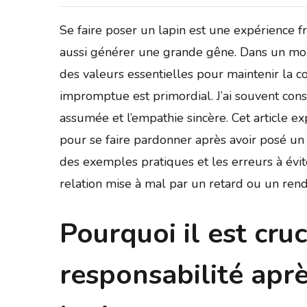
Se faire poser un lapin est une expérience fr
aussi générer une grande gêne. Dans un mon
des valeurs essentielles pour maintenir la 
impromptue est primordial. J’ai souvent cons
assumée et l’empathie sincère. Cet article ex
pour se faire pardonner après avoir posé un 
des exemples pratiques et les erreurs à é
relation mise à mal par un retard ou un re
Pourquoi il est cru
responsabilité aprè