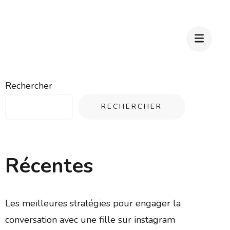
Rechercher
RECHERCHER
Récentes
Les meilleures stratégies pour engager la
conversation avec une fille sur instagram