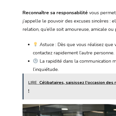
Reconnaître sa responsabilité
vous permet 
j’appelle le pouvoir des excuses sincères : 
relation, qu’elle soit amoureuse, amicale ou 
Astuce : Dès que vous réalisez que 
contactez rapidement l’autre personne.
La rapidité dans la communication mo
l’inquiétude.
LIRE
Célibataires, saisissez l'occasion des
!