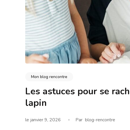
Mon blog rencontre
Les astuces pour se rach
lapin
le
janvier 9, 2026
Par
blog-rencontre