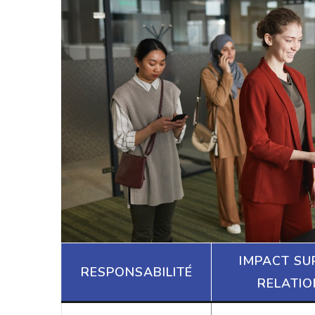
IMPACT SU
RESPONSABILITÉ
RELATIO