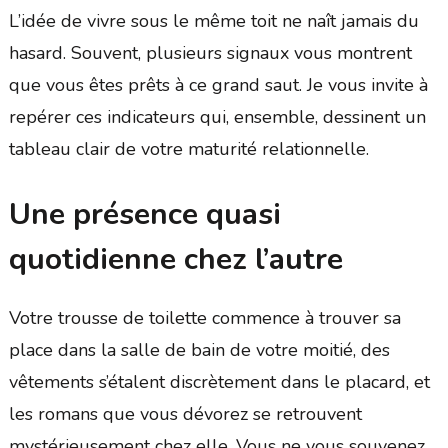
L’idée de vivre sous le même toit ne naît jamais du
hasard. Souvent, plusieurs signaux vous montrent
que vous êtes prêts à ce grand saut. Je vous invite à
repérer ces indicateurs qui, ensemble, dessinent un
tableau clair de votre maturité relationnelle.
Une présence quasi
quotidienne chez l’autre
Votre trousse de toilette commence à trouver sa
place dans la salle de bain de votre moitié, des
vêtements s’étalent discrètement dans le placard, et
les romans que vous dévorez se retrouvent
mystérieusement chez elle. Vous ne vous souvenez