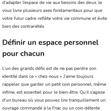
d’adapter l’espace de vie aux besoins des deux. Je
vous livre plusieurs axes fondamentaux pour que
votre futur cadre reflète votre vie commune et évite
bien des contrariétés.
Définir un espace personnel
pour chacun
L’un des grands défis est de ne pas perdre son
identité dans ce « chez-nous ». J’aime toujours
rappeler que garder un petit coin personnel, même
infime, est essentiel pour le bien-être. Qu’il s’agisse
d’un bureau où vous pouvez lire tranquillement un
ouvrage commandé à la Fnac ou un coin détente