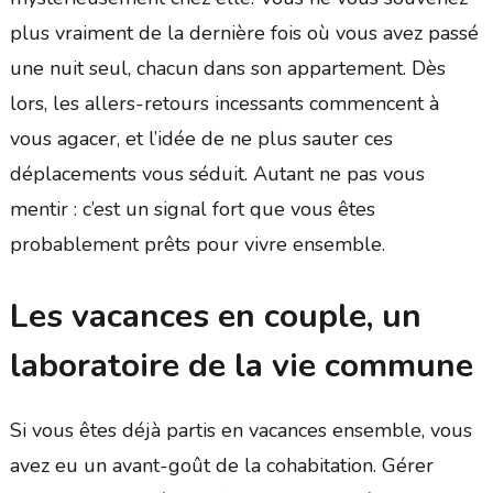
plus vraiment de la dernière fois où vous avez passé
une nuit seul, chacun dans son appartement. Dès
lors, les allers-retours incessants commencent à
vous agacer, et l’idée de ne plus sauter ces
déplacements vous séduit. Autant ne pas vous
mentir : c’est un signal fort que vous êtes
probablement prêts pour vivre ensemble.
Les vacances en couple, un
laboratoire de la vie commune
Si vous êtes déjà partis en vacances ensemble, vous
avez eu un avant-goût de la cohabitation. Gérer