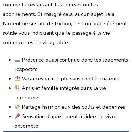
comme le restaurant, les courses ou les
abonnements. Si, malgré cela, aucun sujet lié à
l’argent ne suscite de friction, c’est un autre élément
solide vous indiquant que le passage à la vie
commune est envisageable.
Présence quasi continue dans les logements
respectifs
Vacances en couple sans conflits majeurs
Amis et famille intégrés dans la vie
commune
Partage harmonieux des coûts et dépenses
Sensation d’apaisement à l’idée de vivre
ensemble