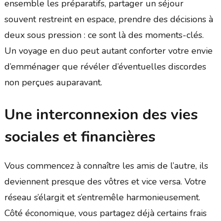
ensemble les préparatifs, partager un séjour
souvent restreint en espace, prendre des décisions à
deux sous pression : ce sont là des moments-clés.
Un voyage en duo peut autant conforter votre envie
d’emménager que révéler d’éventuelles discordes
non perçues auparavant.
Une interconnexion des vies
sociales et financières
Vous commencez à connaître les amis de l’autre, ils
deviennent presque des vôtres et vice versa. Votre
réseau s’élargit et s’entremêle harmonieusement.
Côté économique, vous partagez déjà certains frais