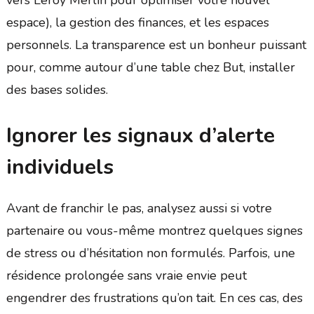
espace), la gestion des finances, et les espaces
personnels. La transparence est un bonheur puissant
pour, comme autour d’une table chez But, installer
des bases solides.
Ignorer les signaux d’alerte
individuels
Avant de franchir le pas, analysez aussi si votre
partenaire ou vous-même montrez quelques signes
de stress ou d’hésitation non formulés. Parfois, une
résidence prolongée sans vraie envie peut
engendrer des frustrations qu’on tait. En ces cas, des