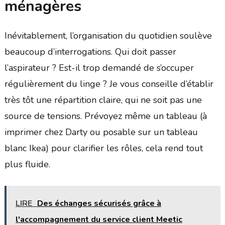
ménagères
Inévitablement, l’organisation du quotidien soulève
beaucoup d’interrogations. Qui doit passer
l’aspirateur ? Est-il trop demandé de s’occuper
régulièrement du linge ? Je vous conseille d’établir
très tôt une répartition claire, qui ne soit pas une
source de tensions. Prévoyez même un tableau (à
imprimer chez Darty ou posable sur un tableau
blanc Ikea) pour clarifier les rôles, cela rend tout
plus fluide.
LIRE
Des échanges sécurisés grâce à
l'accompagnement du service client Meetic