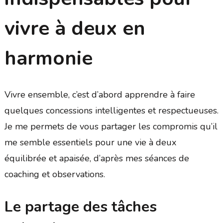
vivre à deux en
harmonie
Vivre ensemble, c’est d’abord apprendre à faire
quelques concessions intelligentes et respectueuses.
Je me permets de vous partager les compromis qu’il
me semble essentiels pour une vie à deux
équilibrée et apaisée, d’après mes séances de
coaching et observations.
Le partage des tâches