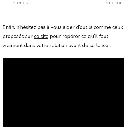
intérieurs
émotions
Enfin, n’hésitez pas à vous aider d’outils comme ceux
proposés sur
ce site
pour repérer ce qu’il faut
vraiment dans votre relation avant de se lancer.