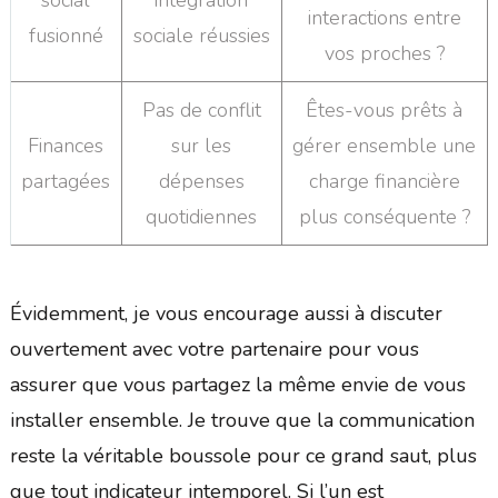
social
intégration
interactions entre
fusionné
sociale réussies
vos proches ?
Pas de conflit
Êtes-vous prêts à
Finances
sur les
gérer ensemble une
partagées
dépenses
charge financière
quotidiennes
plus conséquente ?
Évidemment, je vous encourage aussi à discuter
ouvertement avec votre partenaire pour vous
assurer que vous partagez la même envie de vous
installer ensemble. Je trouve que la communication
reste la véritable boussole pour ce grand saut, plus
que tout indicateur intemporel. Si l’un est