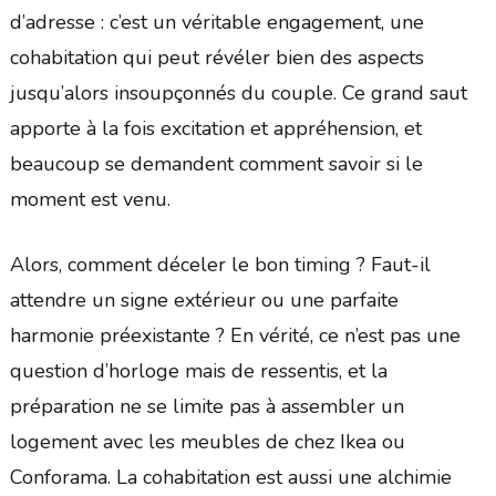
d’adresse : c’est un véritable engagement, une
cohabitation qui peut révéler bien des aspects
jusqu’alors insoupçonnés du couple. Ce grand saut
apporte à la fois excitation et appréhension, et
beaucoup se demandent comment savoir si le
moment est venu.
Alors, comment déceler le bon timing ? Faut-il
attendre un signe extérieur ou une parfaite
harmonie préexistante ? En vérité, ce n’est pas une
question d’horloge mais de ressentis, et la
préparation ne se limite pas à assembler un
logement avec les meubles de chez Ikea ou
Conforama. La cohabitation est aussi une alchimie