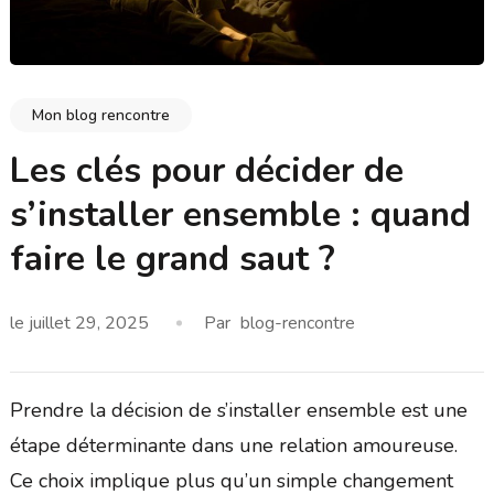
Mon blog rencontre
Les clés pour décider de
s’installer ensemble : quand
faire le grand saut ?
le
juillet 29, 2025
Par
blog-rencontre
Prendre la décision de s’installer ensemble est une
étape déterminante dans une relation amoureuse.
Ce choix implique plus qu’un simple changement