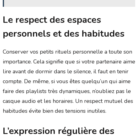
Le respect des espaces
personnels et des habitudes
Conserver vos petits rituels personnelle a toute son
importance. Cela signifie que si votre partenaire aime
lire avant de dormir dans le silence, il faut en tenir
compte. De même, si vous êtes quelqu’un qui aime
faire des playlists très dynamiques, n’oubliez pas le
casque audio et les horaires. Un respect mutuel des
habitudes évite bien des tensions inutiles.
L’expression régulière des