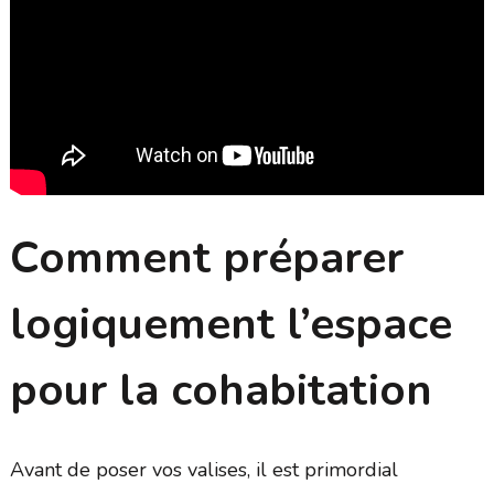
Comment préparer
logiquement l’espace
pour la cohabitation
Avant de poser vos valises, il est primordial