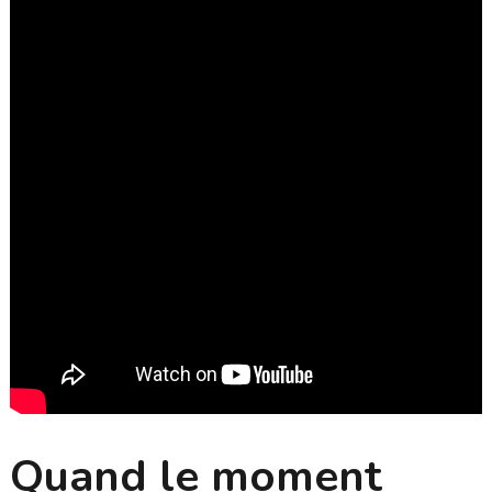
Quand le moment