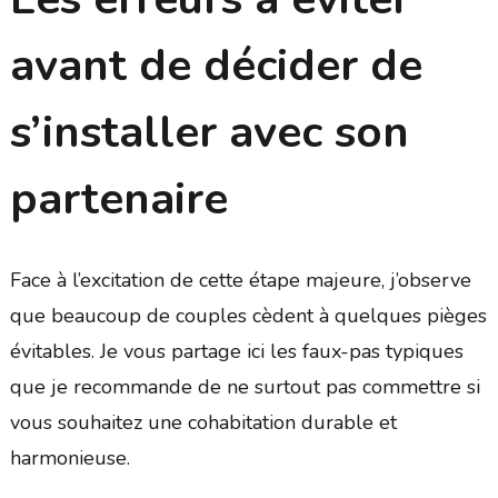
avant de décider de
s’installer avec son
partenaire
Face à l’excitation de cette étape majeure, j’observe
que beaucoup de couples cèdent à quelques pièges
évitables. Je vous partage ici les faux-pas typiques
que je recommande de ne surtout pas commettre si
vous souhaitez une cohabitation durable et
harmonieuse.