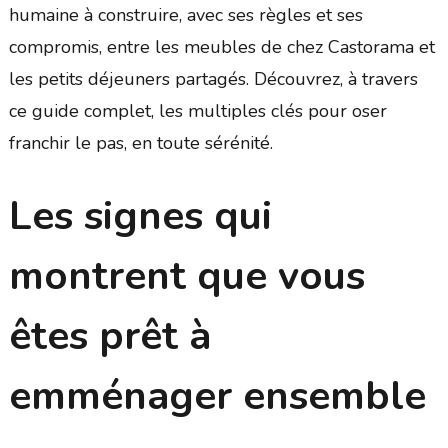
humaine à construire, avec ses règles et ses
compromis, entre les meubles de chez Castorama et
les petits déjeuners partagés. Découvrez, à travers
ce guide complet, les multiples clés pour oser
franchir le pas, en toute sérénité.
Les signes qui
montrent que vous
êtes prêt à
emménager ensemble