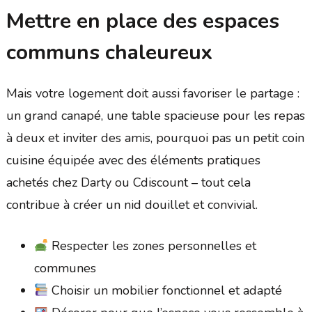
Mettre en place des espaces
communs chaleureux
Mais votre logement doit aussi favoriser le partage :
un grand canapé, une table spacieuse pour les repas
à deux et inviter des amis, pourquoi pas un petit coin
cuisine équipée avec des éléments pratiques
achetés chez Darty ou Cdiscount – tout cela
contribue à créer un nid douillet et convivial.
Respecter les zones personnelles et
communes
Choisir un mobilier fonctionnel et adapté