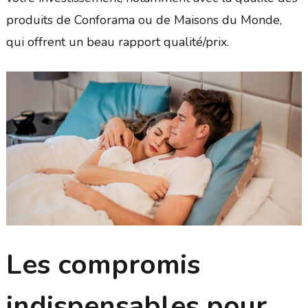
produits de Conforama ou de Maisons du Monde,
qui offrent un beau rapport qualité/prix.
Les compromis
indispensables pour