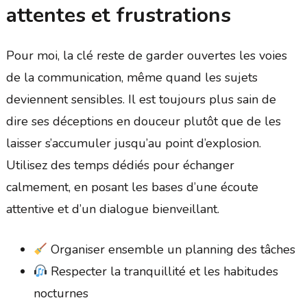
attentes et frustrations
Pour moi, la clé reste de garder ouvertes les voies
de la communication, même quand les sujets
deviennent sensibles. Il est toujours plus sain de
dire ses déceptions en douceur plutôt que de les
laisser s’accumuler jusqu’au point d’explosion.
Utilisez des temps dédiés pour échanger
calmement, en posant les bases d’une écoute
attentive et d’un dialogue bienveillant.
Organiser ensemble un planning des tâches
Respecter la tranquillité et les habitudes
nocturnes