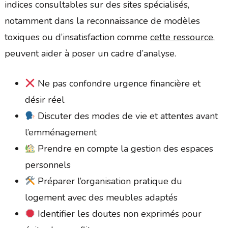
indices consultables sur des sites spécialisés,
notamment dans la reconnaissance de modèles
toxiques ou d’insatisfaction comme
cette ressource
,
peuvent aider à poser un cadre d’analyse.
Ne pas confondre urgence financière et
désir réel
Discuter des modes de vie et attentes avant
l’emménagement
Prendre en compte la gestion des espaces
personnels
Préparer l’organisation pratique du
logement avec des meubles adaptés
Identifier les doutes non exprimés pour