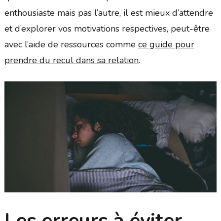
enthousiaste mais pas l’autre, il est mieux d’attendre
et d’explorer vos motivations respectives, peut-être
avec l’aide de ressources comme
ce guide pour
prendre du recul dans sa relation
.
Les erreurs à éviter