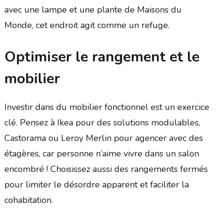
avec une lampe et une plante de Maisons du
Monde, cet endroit agit comme un refuge.
Optimiser le rangement et le
mobilier
Investir dans du mobilier fonctionnel est un exercice
clé. Pensez à Ikea pour des solutions modulables,
Castorama ou Leroy Merlin pour agencer avec des
étagères, car personne n’aime vivre dans un salon
encombré ! Choisissez aussi des rangements fermés
pour limiter le désordre apparent et faciliter la
cohabitation.