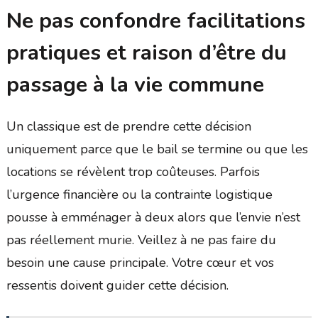
Ne pas confondre facilitations
pratiques et raison d’être du
passage à la vie commune
Un classique est de prendre cette décision
uniquement parce que le bail se termine ou que les
locations se révèlent trop coûteuses. Parfois
l’urgence financière ou la contrainte logistique
pousse à emménager à deux alors que l’envie n’est
pas réellement murie. Veillez à ne pas faire du
besoin une cause principale. Votre cœur et vos
ressentis doivent guider cette décision.