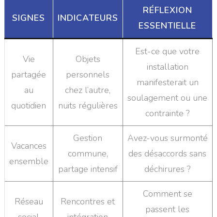
RÉFLEXION
SIGNES
INDICATEURS
ESSENTIELLE
Est-ce que votre
Vie
Objets
installation
partagée
personnels
manifesterait un
au
chez l’autre,
soulagement ou une
quotidien
nuits régulières
contrainte ?
Gestion
Avez-vous surmonté
Vacances
commune,
des désaccords sans
ensemble
partage intensif
déchirures ?
Comment se
Réseau
Rencontres et
passent les