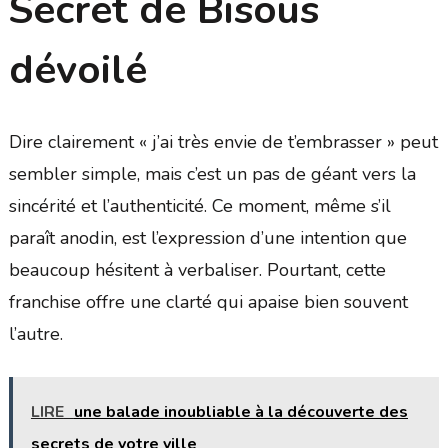
Secret de Bisous
dévoilé
Dire clairement « j’ai très envie de t’embrasser » peut
sembler simple, mais c’est un pas de géant vers la
sincérité et l’authenticité. Ce moment, même s’il
paraît anodin, est l’expression d’une intention que
beaucoup hésitent à verbaliser. Pourtant, cette
franchise offre une clarté qui apaise bien souvent
l’autre.
LIRE
une balade inoubliable à la découverte des
secrets de votre ville