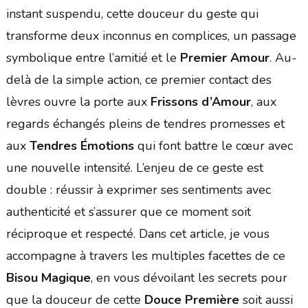
instant suspendu, cette douceur du geste qui
transforme deux inconnus en complices, un passage
symbolique entre l’amitié et le
Premier Amour
. Au-
delà de la simple action, ce premier contact des
lèvres ouvre la porte aux
Frissons d’Amour
, aux
regards échangés pleins de tendres promesses et
aux
Tendres Émotions
qui font battre le cœur avec
une nouvelle intensité. L’enjeu de ce geste est
double : réussir à exprimer ses sentiments avec
authenticité et s’assurer que ce moment soit
réciproque et respecté. Dans cet article, je vous
accompagne à travers les multiples facettes de ce
Bisou Magique
, en vous dévoilant les secrets pour
que la douceur de cette
Douce Première
soit aussi