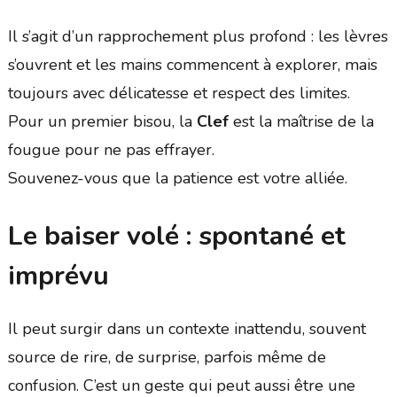
Il s’agit d’un rapprochement plus profond : les lèvres
s’ouvrent et les mains commencent à explorer, mais
toujours avec délicatesse et respect des limites.
Pour un premier bisou, la
Clef
est la maîtrise de la
fougue pour ne pas effrayer.
Souvenez-vous que la patience est votre alliée.
Le baiser volé : spontané et
imprévu
Il peut surgir dans un contexte inattendu, souvent
source de rire, de surprise, parfois même de
confusion. C’est un geste qui peut aussi être une