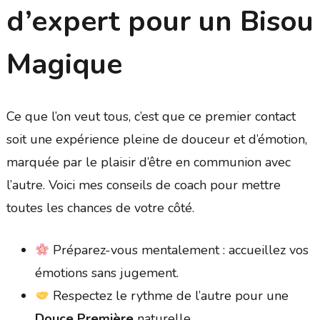
d’expert pour un
Bisou
Magique
Ce que l’on veut tous, c’est que ce premier contact
soit une expérience pleine de douceur et d’émotion,
marquée par le plaisir d’être en communion avec
l’autre. Voici mes conseils de coach pour mettre
toutes les chances de votre côté.
Préparez-vous mentalement : accueillez vos
émotions sans jugement.
Respectez le rythme de l’autre pour une
Douce Première
naturelle.