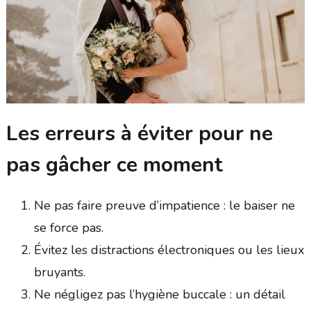
Les erreurs à éviter pour ne
pas gâcher ce moment
Ne pas faire preuve d’impatience : le baiser ne
se force pas.
Évitez les distractions électroniques ou les lieux
bruyants.
Ne négligez pas l’hygiène buccale : un détail