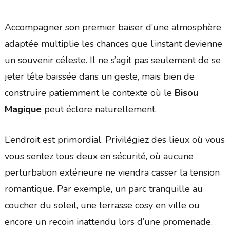
Accompagner son premier baiser d’une atmosphère
adaptée multiplie les chances que l’instant devienne
un souvenir céleste. Il ne s’agit pas seulement de se
jeter tête baissée dans un geste, mais bien de
construire patiemment le contexte où le
Bisou
Magique
peut éclore naturellement.
L’endroit est primordial. Privilégiez des lieux où vous
vous sentez tous deux en sécurité, où aucune
perturbation extérieure ne viendra casser la tension
romantique. Par exemple, un parc tranquille au
coucher du soleil, une terrasse cosy en ville ou
encore un recoin inattendu lors d’une promenade.