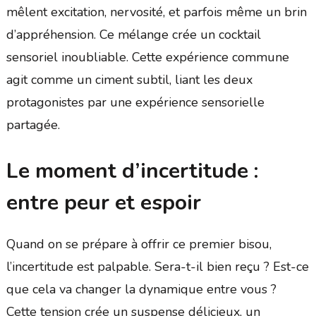
mêlent excitation, nervosité, et parfois même un brin
d’appréhension. Ce mélange crée un cocktail
sensoriel inoubliable. Cette expérience commune
agit comme un ciment subtil, liant les deux
protagonistes par une expérience sensorielle
partagée.
Le moment d’incertitude :
entre peur et espoir
Quand on se prépare à offrir ce premier bisou,
l’incertitude est palpable. Sera-t-il bien reçu ? Est-ce
que cela va changer la dynamique entre vous ?
Cette tension crée un suspense délicieux, un