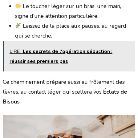
Le toucher léger sur un bras, une main,
signe d’une attention particulière.
Laissez de la place aux pauses, au regard
qui se cherche.
LIRE
Les secrets de l'opération séduction :
réussir ses premiers pas
Ce cheminement prépare aussi au frôlement des
lèvres, au contact léger qui scellera vos
Éclats de
Bisous
.