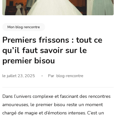
Mon blog rencontre
Premiers frissons : tout ce
qu’il faut savoir sur le
premier bisou
le
juillet 23, 2025
Par
blog-rencontre
Dans l’univers complexe et fascinant des rencontres
amoureuses, le premier bisou reste un moment
chargé de magie et d’émotions intenses. C’est un