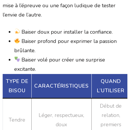
mise à l’épreuve ou une façon ludique de tester
l’envie de l’autre.
Baiser doux pour installer la confiance.
Baiser profond pour exprimer la passion
brûlante.
Baiser volé pour créer une surprise
excitante.
TYPE DE
QUAND
CARACTÉRISTIQUES
BISOU
L’UTILISER
Début de
Léger, respectueux,
relation,
Tendre
doux
premiers