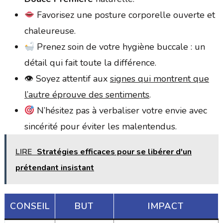
Favorisez une posture corporelle ouverte et
chaleureuse.
Prenez soin de votre hygiène buccale : un
détail qui fait toute la différence.
👁 Soyez attentif aux
signes qui montrent que
l’autre éprouve des sentiments
.
N’hésitez pas à verbaliser votre envie avec
sincérité pour éviter les malentendus.
LIRE
Stratégies efficaces pour se libérer d'un
prétendant insistant
CONSEIL
BUT
IMPACT