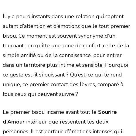
Il y a peu d’instants dans une relation qui captent
autant d’attention et d’émotions que le tout premier
bisou. Ce moment est souvent synonyme d’un
tournant : on quitte une zone de confort, celle de la
simple amitié ou de la connaissance, pour entrer
dans un territoire plus intime et sensible. Pourquoi
ce geste est-il si puissant ? Qu’est-ce qui le rend
unique, ce premier contact des lèvres, comparé à
tous ceux qui peuvent suivre ?
Le premier bisou incarne avant tout le
Sourire
d’Amour
intérieur que ressentent les deux
personnes. Il est porteur d’émotions intenses qui