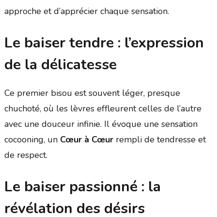
approche et d’apprécier chaque sensation.
Le baiser tendre : l’expression
de la délicatesse
Ce premier bisou est souvent léger, presque
chuchoté, où les lèvres effleurent celles de l’autre
avec une douceur infinie. Il évoque une sensation
cocooning, un
Cœur à Cœur
rempli de tendresse et
de respect.
Le baiser passionné : la
révélation des désirs