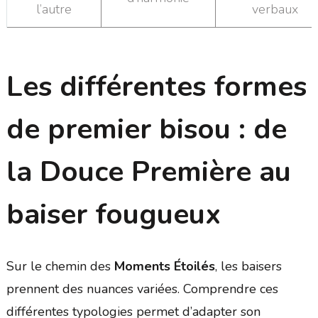
l’autre
verbaux
Les différentes formes
de premier bisou : de
la
Douce Première
au
baiser fougueux
Sur le chemin des
Moments Étoilés
, les baisers
prennent des nuances variées. Comprendre ces
différentes typologies permet d’adapter son