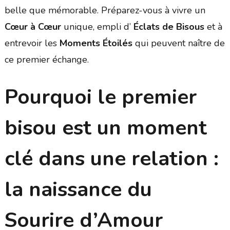
belle que mémorable. Préparez-vous à vivre un
Cœur à Cœur
unique, empli d’
Éclats de Bisous
et à
entrevoir les
Moments Étoilés
qui peuvent naître de
ce premier échange.
Pourquoi le premier
bisou est un moment
clé dans une relation :
la naissance du
Sourire d’Amour