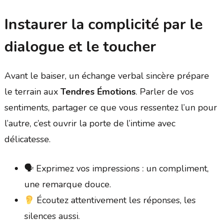
Instaurer la complicité par le
dialogue et le toucher
Avant le baiser, un échange verbal sincère prépare
le terrain aux
Tendres Émotions
. Parler de vos
sentiments, partager ce que vous ressentez l’un pour
l’autre, c’est ouvrir la porte de l’intime avec
délicatesse.
🗣 Exprimez vos impressions : un compliment,
une remarque douce.
Écoutez attentivement les réponses, les
silences aussi.