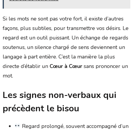
Si les mots ne sont pas votre fort, il existe d’autres
façons, plus subtiles, pour transmettre vos désirs. Le
regard est un outil puissant. Un échange de regards
soutenus, un silence chargé de sens deviennent un
langage à part entière. C’est la manière la plus
directe d’établir un
Cœur à Cœur
sans prononcer un
mot.
Les signes non-verbaux qui
précèdent le bisou
Regard prolongé, souvent accompagné d’un