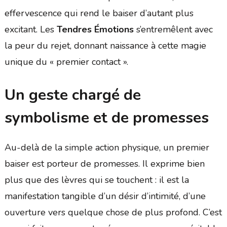
effervescence qui rend le baiser d’autant plus
excitant. Les
Tendres Émotions
s’entremêlent avec
la peur du rejet, donnant naissance à cette magie
unique du « premier contact ».
Un geste chargé de
symbolisme et de promesses
Au-delà de la simple action physique, un premier
baiser est porteur de promesses. Il exprime bien
plus que des lèvres qui se touchent : il est la
manifestation tangible d’un désir d’intimité, d’une
ouverture vers quelque chose de plus profond. C’est