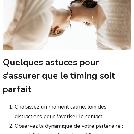
Quelques astuces pour
s’assurer que le timing soit
parfait
Choisissez un moment calme, loin des
distractions pour favoriser le contact.
Observez la dynamique de votre partenaire :