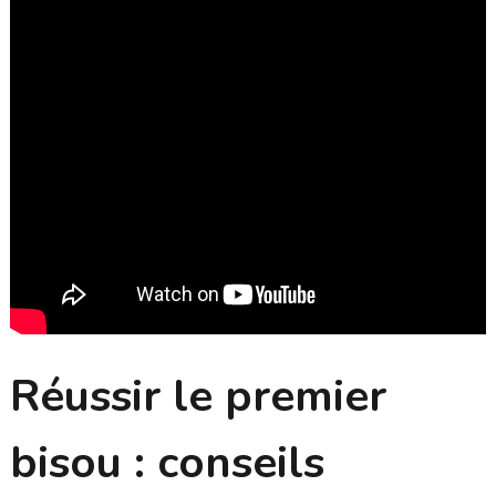
Réussir le premier
bisou : conseils