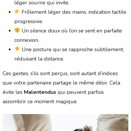
léger sourire qui invite.
Frôlement léger des mains, indication tactile
progressive.
Un silence doux où l’on se sent en parfaite
connexion.
Une posture qui se rapproche subtilement,
réduisant la distance.
Ces gestes, s’ils sont perçus, sont autant d’indices
que votre partenaire partage le même désir. Cela
évite les
Malentendus
qui peuvent parfois
assombrir ce moment magique.