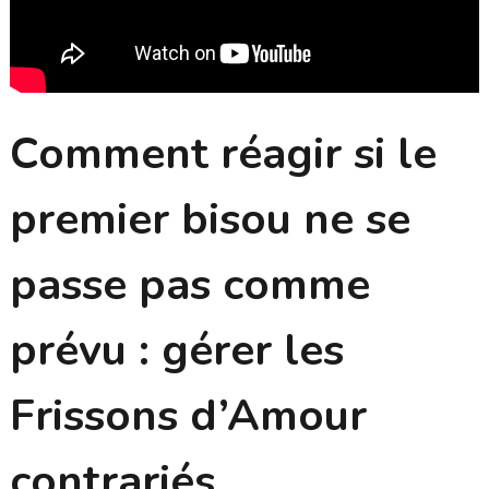
Comment réagir si le
premier bisou ne se
passe pas comme
prévu : gérer les
Frissons d’Amour
contrariés