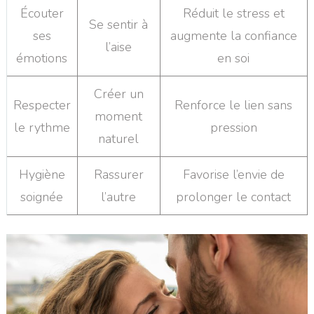
Écouter
Réduit le stress et
Se sentir à
ses
augmente la confiance
l’aise
émotions
en soi
Créer un
Respecter
Renforce le lien sans
moment
le rythme
pression
naturel
Hygiène
Rassurer
Favorise l’envie de
soignée
l’autre
prolonger le contact