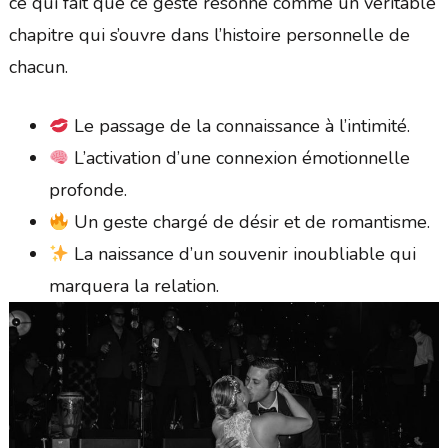
ce qui fait que ce geste résonne comme un véritable
chapitre qui s’ouvre dans l’histoire personnelle de
chacun.
Le passage de la connaissance à l’intimité.
L’activation d’une connexion émotionnelle
profonde.
Un geste chargé de désir et de romantisme.
La naissance d’un souvenir inoubliable qui
marquera la relation.