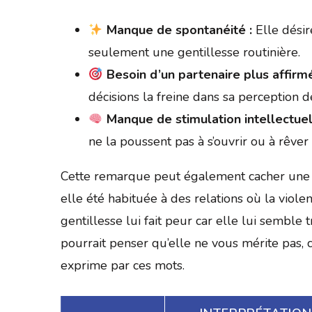
Manque de spontanéité :
Elle désir
seulement une gentillesse routinière.
Besoin d’un partenaire plus affirmé
décisions la freine dans sa perception de
Manque de stimulation intellectuel
ne la poussent pas à s’ouvrir ou à rêver
Cette remarque peut également cacher une fo
elle été habituée à des relations où la viole
gentillesse lui fait peur car elle lui semble 
pourrait penser qu’elle ne vous mérite pas, 
exprime par ces mots.