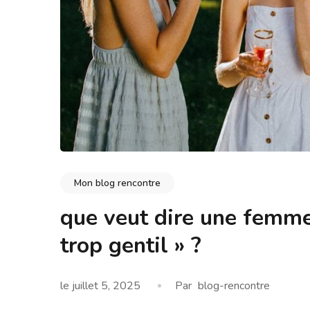
Mon blog rencontre
que veut dire une femme l
trop gentil » ?
le
juillet 5, 2025
Par
blog-rencontre