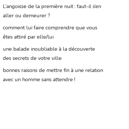
L’angoisse de la première nuit : faut-il s’en
aller ou demeurer ?
comment lui faire comprendre que vous
êtes attiré par elle/lui
une balade inoubliable à la découverte
des secrets de votre ville
bonnes raisons de mettre fin à une relation
avec un homme sans attendre !