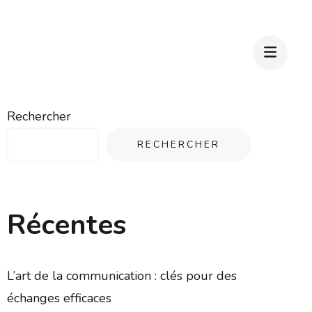
Rechercher
RECHERCHER
Récentes
L’art de la communication : clés pour des
échanges efficaces