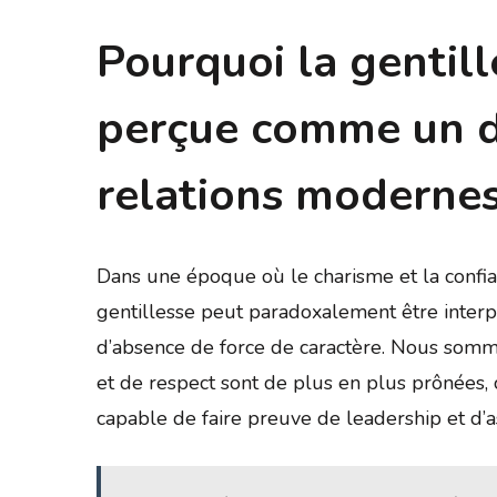
Pourquoi la gentill
perçue comme un d
relations moderne
Dans une époque où le charisme et la confian
gentillesse peut paradoxalement être inter
d’absence de force de caractère. Nous somm
et de respect sont de plus en plus prônées,
capable de faire preuve de leadership et d’a