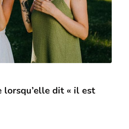
orsqu’elle dit « il est