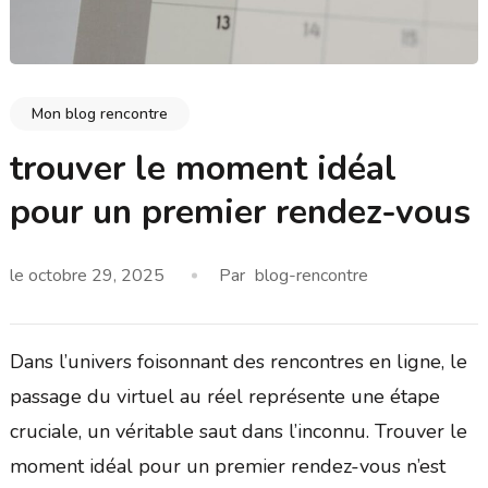
Mon blog rencontre
trouver le moment idéal
pour un premier rendez-vous
le
octobre 29, 2025
Par
blog-rencontre
Dans l’univers foisonnant des rencontres en ligne, le
passage du virtuel au réel représente une étape
cruciale, un véritable saut dans l’inconnu. Trouver le
moment idéal pour un premier rendez-vous n’est