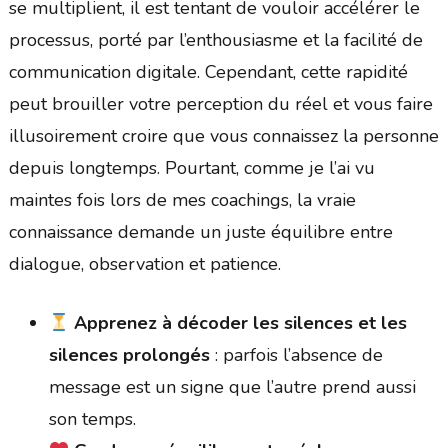
se multiplient, il est tentant de vouloir accélérer le
processus, porté par l’enthousiasme et la facilité de
communication digitale. Cependant, cette rapidité
peut brouiller votre perception du réel et vous faire
illusoirement croire que vous connaissez la personne
depuis longtemps. Pourtant, comme je l’ai vu
maintes fois lors de mes coachings, la vraie
connaissance demande un juste équilibre entre
dialogue, observation et patience.
Apprenez à décoder les silences et les
silences prolongés
: parfois l’absence de
message est un signe que l’autre prend aussi
son temps.