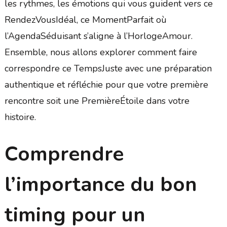
les rythmes, les émotions qui vous guident vers ce
RendezVousIdéal, ce MomentParfait où
l’AgendaSéduisant s’aligne à l’HorlogeAmour.
Ensemble, nous allons explorer comment faire
correspondre ce TempsJuste avec une préparation
authentique et réfléchie pour que votre première
rencontre soit une PremièreÉtoile dans votre
histoire.
Comprendre
l’importance du bon
timing pour un