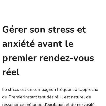
Gérer son stress et
anxiété avant le
premier rendez-vous
réel
Le stress est un compagnon fréquent à l’approche
du PremierInstant tant désiré. Il est naturel de
ressentir ce mélange d’excitation et de nervosité.