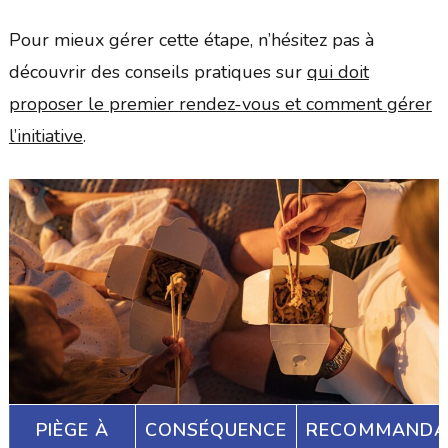
Pour mieux gérer cette étape, n’hésitez pas à
découvrir des conseils pratiques sur
qui doit
proposer le premier rendez-vous et comment gérer
l’initiative
.
PIÈGE À
CONSÉQUENCE
RECOMMANDA