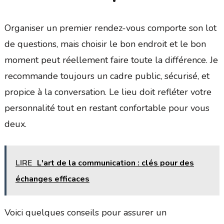
Organiser un premier rendez-vous comporte son lot
de questions, mais choisir le bon endroit et le bon
moment peut réellement faire toute la différence. Je
recommande toujours un cadre public, sécurisé, et
propice à la conversation. Le lieu doit refléter votre
personnalité tout en restant confortable pour vous
deux.
LIRE
L'art de la communication : clés pour des
échanges efficaces
Voici quelques conseils pour assurer un