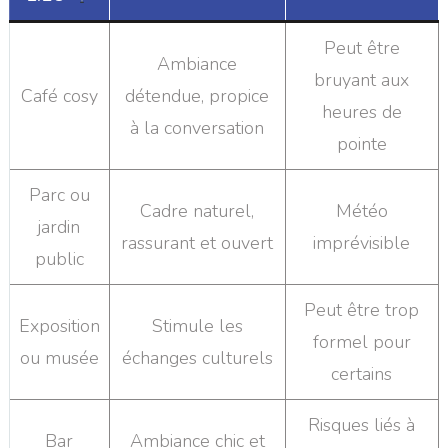
Peut être
Ambiance
bruyant aux
Café cosy
détendue, propice
heures de
à la conversation
pointe
Parc ou
Cadre naturel,
Météo
jardin
rassurant et ouvert
imprévisible
public
Peut être trop
Exposition
Stimule les
formel pour
ou musée
échanges culturels
certains
Risques liés à
Bar
Ambiance chic et