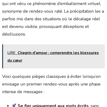
qui ont vécu ce phénomène d’emballement virtuel,
synonyme de rendez-vous raté. La précipitation les a
parfois mis dans des situations où le décalage réel
est devenu visible, provoquant déceptions et
désillusions.
LIRE
Chagrin d'amour : comprendre les blessures
du cœur
Voici quelques pièges classiques à éviter lorsqu’on
envisage un premier rendez-vous après une phase
intense de messages :
Se fier uniquement aux mots écrits
, sans