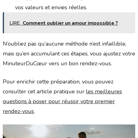
vos valeurs et envies réelles.
LIRE
Comment oublier un amour impossible ?
N’oubliez pas qu’aucune méthode n’est infaillible,
mais qu’en accumulant ces étapes, vous ajustez votre
MinuteurDuCœur vers un bon rendez-vous.
Pour enrichir cette préparation, vous pouvez
consulter cet article pratique sur
les meilleures
questions à poser pour réussir votre premier
rendez-vous
.