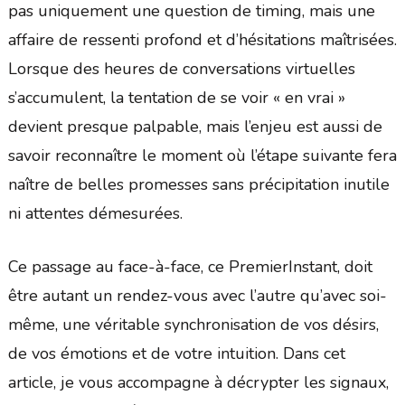
pas uniquement une question de timing, mais une
affaire de ressenti profond et d’hésitations maîtrisées.
Lorsque des heures de conversations virtuelles
s’accumulent, la tentation de se voir « en vrai »
devient presque palpable, mais l’enjeu est aussi de
savoir reconnaître le moment où l’étape suivante fera
naître de belles promesses sans précipitation inutile
ni attentes démesurées.
Ce passage au face-à-face, ce PremierInstant, doit
être autant un rendez-vous avec l’autre qu’avec soi-
même, une véritable synchronisation de vos désirs,
de vos émotions et de votre intuition. Dans cet
article, je vous accompagne à décrypter les signaux,