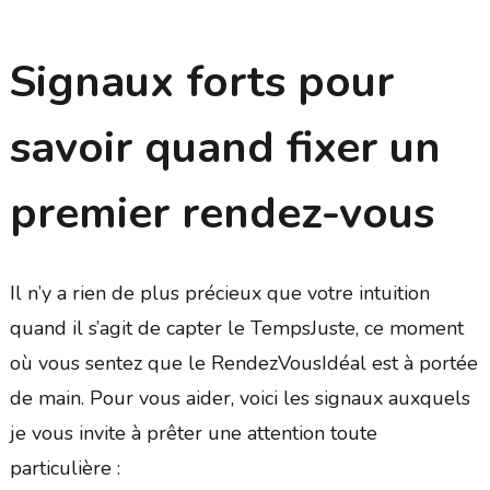
Signaux forts pour
savoir quand fixer un
premier rendez-vous
Il n’y a rien de plus précieux que votre intuition
quand il s’agit de capter le TempsJuste, ce moment
où vous sentez que le RendezVousIdéal est à portée
de main. Pour vous aider, voici les signaux auxquels
je vous invite à prêter une attention toute
particulière :