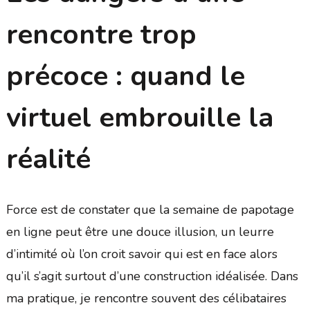
rencontre trop
précoce : quand le
virtuel embrouille la
réalité
Force est de constater que la semaine de papotage
en ligne peut être une douce illusion, un leurre
d’intimité où l’on croit savoir qui est en face alors
qu’il s’agit surtout d’une construction idéalisée. Dans
ma pratique, je rencontre souvent des célibataires