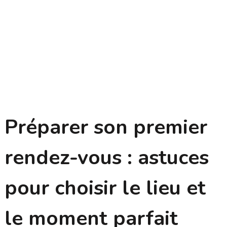
Préparer son premier
rendez-vous : astuces
pour choisir le lieu et
le moment parfait