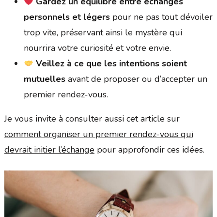
Gardez un équilibre entre échanges
personnels et légers
pour ne pas tout dévoiler
trop vite, préservant ainsi le mystère qui
nourrira votre curiosité et votre envie.
Veillez à ce que les intentions soient
mutuelles
avant de proposer ou d’accepter un
premier rendez-vous.
Je vous invite à consulter aussi cet article sur
comment organiser un premier rendez-vous qui
devrait initier l’échange
pour approfondir ces idées.