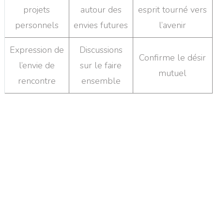
projets
autour des
esprit tourné vers
personnels
envies futures
l’avenir
Expression de
Discussions
Confirme le désir
l’envie de
sur le faire
mutuel
rencontre
ensemble