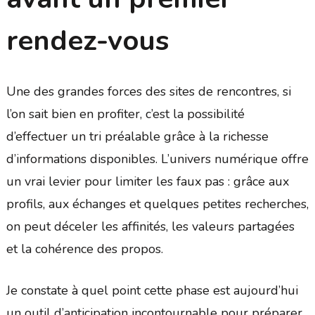
rendez-vous
Une des grandes forces des sites de rencontres, si
l’on sait bien en profiter, c’est la possibilité
d’effectuer un tri préalable grâce à la richesse
d’informations disponibles. L’univers numérique offre
un vrai levier pour limiter les faux pas : grâce aux
profils, aux échanges et quelques petites recherches,
on peut déceler les affinités, les valeurs partagées
et la cohérence des propos.
Je constate à quel point cette phase est aujourd’hui
un outil d’anticipation incontournable pour préparer