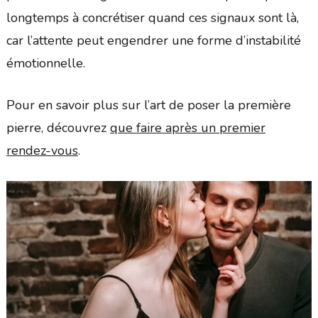
longtemps à concrétiser quand ces signaux sont là,
car l’attente peut engendrer une forme d’instabilité
émotionnelle.
Pour en savoir plus sur l’art de poser la première
pierre, découvrez
que faire après un premier
rendez-vous
.