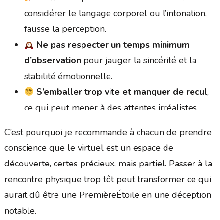
considérer le langage corporel ou l’intonation,
fausse la perception.
Ne pas respecter un temps minimum
d’observation
pour jauger la sincérité et la
stabilité émotionnelle.
S’emballer trop vite et manquer de recul
,
ce qui peut mener à des attentes irréalistes.
C’est pourquoi je recommande à chacun de prendre
conscience que le virtuel est un espace de
découverte, certes précieux, mais partiel. Passer à la
rencontre physique trop tôt peut transformer ce qui
aurait dû être une PremièreÉtoile en une déception
notable.