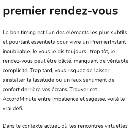
premier rendez-vous
Le bon timing est l’un des éléments les plus subtils
et pourtant essentiels pour vivre un PremierInstant
inoubliable. Je vous le dis toujours : trop tôt, le
rendez-vous peut être bâclé, manquant de véritable
complicité. Trop tard, vous risquez de laisser
s’installer la lassitude ou un faux sentiment de
confort derrière vos écrans. Trouver cet
AccordMinute entre impatience et sagesse, voilà le
vrai défi.
Dans le contexte actuel, où les rencontres virtuelles