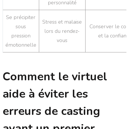
personnalité
Se précipiter
Stress et malaise
sous
Conserver le con
lors du rendez-
pression
et la confian
vous
émotionnelle
Comment le virtuel
aide à éviter les
erreurs de casting
avant un premier