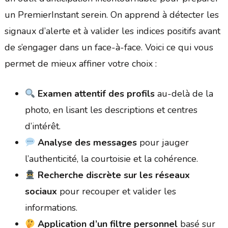
un PremierInstant serein. On apprend à détecter les
signaux d’alerte et à valider les indices positifs avant
de s’engager dans un face-à-face. Voici ce qui vous
permet de mieux affiner votre choix :
Examen attentif des profils
au-delà de la
photo, en lisant les descriptions et centres
d’intérêt.
Analyse des messages
pour jauger
l’authenticité, la courtoisie et la cohérence.
Recherche discrète sur les réseaux
sociaux
pour recouper et valider les
informations.
Application d’un filtre personnel
basé sur