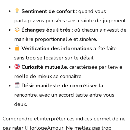
Sentiment de confort
: quand vous
partagez vos pensées sans crainte de jugement.
Échanges équilibrés
: où chacun s’investit de
manière proportionnelle et sincère.
Vérification des informations
a été faite
sans trop se focaliser sur le détail.
Curiosité mutuelle
, caractérisée par l’envie
réelle de mieux se connaître.
Désir manifeste de concrétiser
la
rencontre, avec un accord tacite entre vous
deux.
Comprendre et interpréter ces indices permet de ne
pas rater l’HorlogeAmour. Ne mettez pas trop