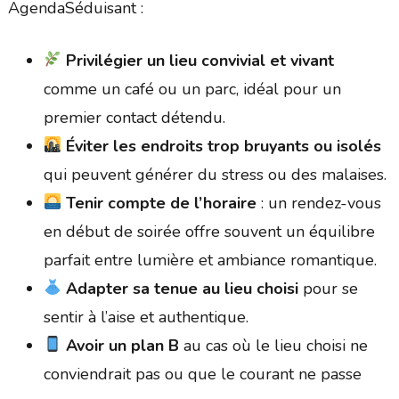
AgendaSéduisant :
Privilégier un lieu convivial et vivant
comme un café ou un parc, idéal pour un
premier contact détendu.
Éviter les endroits trop bruyants ou isolés
qui peuvent générer du stress ou des malaises.
Tenir compte de l’horaire
: un rendez-vous
en début de soirée offre souvent un équilibre
parfait entre lumière et ambiance romantique.
Adapter sa tenue au lieu choisi
pour se
sentir à l’aise et authentique.
Avoir un plan B
au cas où le lieu choisi ne
conviendrait pas ou que le courant ne passe