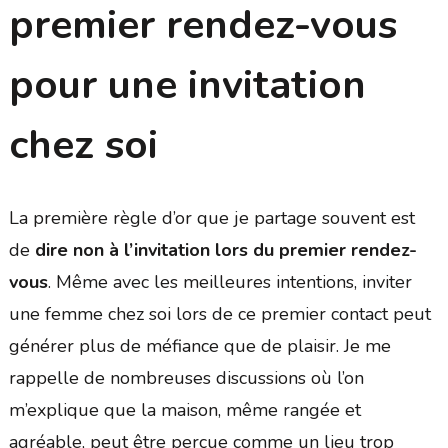
premier rendez-vous
pour une invitation
chez soi
La première règle d’or que je partage souvent est
de
dire non à l’invitation lors du premier rendez-
vous
. Même avec les meilleures intentions, inviter
une femme chez soi lors de ce premier contact peut
générer plus de méfiance que de plaisir. Je me
rappelle de nombreuses discussions où l’on
m’explique que la maison, même rangée et
agréable, peut être perçue comme un lieu trop