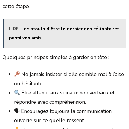
cette étape.
LIRE
Les atouts d'être le dernier des célibataires
parmi vos amis
Quelques principes simples à garder en tête :
Ne jamais insister si elle semble mal à l’aise
ou hésitante.
Être attentif aux signaux non verbaux et
répondre avec compréhension.
🗣 Encouragez toujours la communication
ouverte sur ce qu’elle ressent.