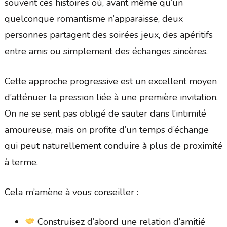
souvent ces histoires où, avant même qu’un
quelconque romantisme n’apparaisse, deux
personnes partagent des soirées jeux, des apéritifs
entre amis ou simplement des échanges sincères.
Cette approche progressive est un excellent moyen
d’atténuer la pression liée à une première invitation.
On ne se sent pas obligé de sauter dans l’intimité
amoureuse, mais on profite d’un temps d’échange
qui peut naturellement conduire à plus de proximité
à terme.
Cela m’amène à vous conseiller :
Construisez d’abord une relation d’amitié