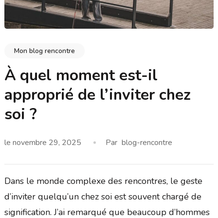
Mon blog rencontre
À quel moment est-il
approprié de l’inviter chez
soi ?
le
novembre 29, 2025
Par
blog-rencontre
Dans le monde complexe des rencontres, le geste
d’inviter quelqu’un chez soi est souvent chargé de
signification. J’ai remarqué que beaucoup d’hommes