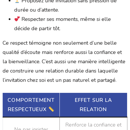
Proposez une invitation sans pression de
durée ou d’attente.
Respecter ses moments, même si elle
décide de partir tôt.
Ce respect témoigne non seulement d’une belle
qualité d’écoute mais renforce aussi la confiance et
la bienveillance. C’est aussi une manière intelligente
de construire une relation durable dans laquelle
l’invitation chez soi est un pas naturel et partagé.
COMPORTEMENT
EFFET SUR LA
RESPECTUEUX
RELATION
Renforce la confiance et
Ne pas insister