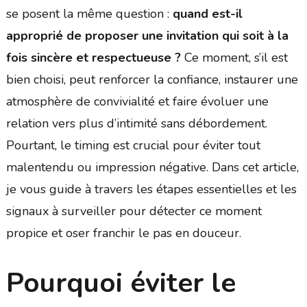
se posent la même question :
quand est-il
approprié de proposer une invitation qui soit à la
fois sincère et respectueuse ?
Ce moment, s’il est
bien choisi, peut renforcer la confiance, instaurer une
atmosphère de convivialité et faire évoluer une
relation vers plus d’intimité sans débordement.
Pourtant, le timing est crucial pour éviter tout
malentendu ou impression négative. Dans cet article,
je vous guide à travers les étapes essentielles et les
signaux à surveiller pour détecter ce moment
propice et oser franchir le pas en douceur.
Pourquoi éviter le