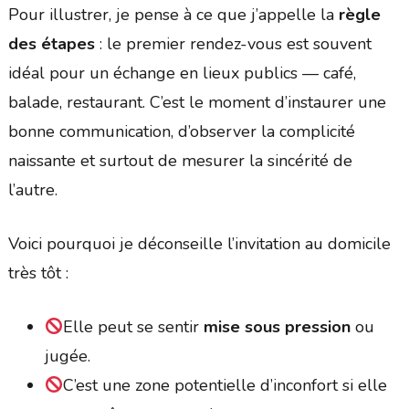
Pour illustrer, je pense à ce que j’appelle la
règle
des étapes
: le premier rendez-vous est souvent
idéal pour un échange en lieux publics — café,
balade, restaurant. C’est le moment d’instaurer une
bonne communication, d’observer la complicité
naissante et surtout de mesurer la sincérité de
l’autre.
Voici pourquoi je déconseille l’invitation au domicile
très tôt :
Elle peut se sentir
mise sous pression
ou
jugée.
C’est une zone potentielle d’inconfort si elle