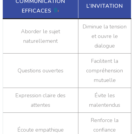
COMMUNICATION
L’INVITATION
EFFICACES
Diminue la tension
Aborder le sujet
et ouvre le
naturellement
dialogue
Facilitent la
Questions ouvertes
compréhension
mutuelle
Expression claire des
Évite les
attentes
malentendus
Renforce la
Écoute empathique
confiance