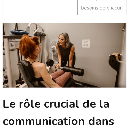
besoins de chacun
Le rôle crucial de la
communication dans