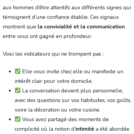
aux hommes d’être attentifs aux différents signes qui
témoignent d’une confiance établie. Ces signaux
montrent que
la convivialité et la communication
entre vous ont gagné en profondeur.
Voici les indicateurs qui ne trompent pas :
Elle vous invite chez elle ou manifeste un
intérêt clair pour votre domicile.
La conversation devient plus personnelle,
avec des questions sur vos habitudes, vos goûts,
voire la décoration ou votre cuisine.
Vous avez partagé des moments de
complicité où la notion d’
intimité
a été abordée