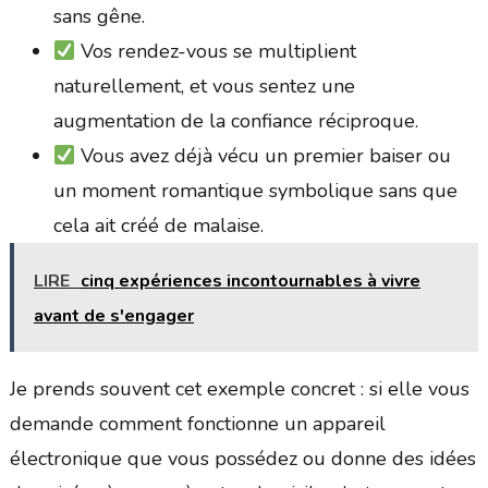
sans gêne.
Vos rendez-vous se multiplient
naturellement, et vous sentez une
augmentation de la confiance réciproque.
Vous avez déjà vécu un premier baiser ou
un moment romantique symbolique sans que
cela ait créé de malaise.
LIRE
cinq expériences incontournables à vivre
avant de s'engager
Je prends souvent cet exemple concret : si elle vous
demande comment fonctionne un appareil
électronique que vous possédez ou donne des idées