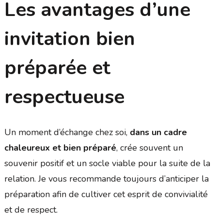
Les avantages d’une
invitation bien
préparée et
respectueuse
Un moment d’échange chez soi,
dans un cadre
chaleureux et bien préparé
, crée souvent un
souvenir positif et un socle viable pour la suite de la
relation. Je vous recommande toujours d’anticiper la
préparation afin de cultiver cet esprit de convivialité
et de respect.