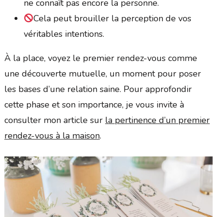
ne connaît pas encore la personne.
Cela peut brouiller la perception de vos
véritables intentions.
À la place, voyez le premier rendez-vous comme
une découverte mutuelle, un moment pour poser
les bases d’une relation saine. Pour approfondir
cette phase et son importance, je vous invite à
consulter mon article sur
la pertinence d’un premier
rendez-vous à la maison
.