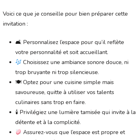
Voici ce que je conseille pour bien préparer cette
invitation :
🛋 Personnalisez l’espace pour qu’il reflète
votre personnalité et soit accueillant.
Choisissez une ambiance sonore douce, ni
trop bruyante ni trop silencieuse.
🍽 Optez pour une cuisine simple mais
savoureuse, quitte à utiliser vos talents
culinaires sans trop en faire.
🕯 Privilégiez une lumière tamisée qui invite à la
détente et à la complicité.
Assurez-vous que l’espace est propre et