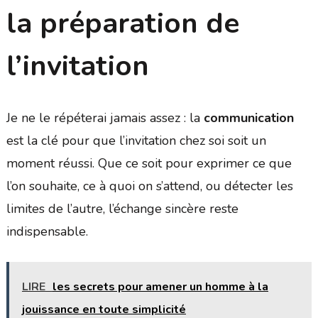
la préparation de
l’invitation
Je ne le répéterai jamais assez : la
communication
est la clé pour que l’invitation chez soi soit un
moment réussi. Que ce soit pour exprimer ce que
l’on souhaite, ce à quoi on s’attend, ou détecter les
limites de l’autre, l’échange sincère reste
indispensable.
LIRE
les secrets pour amener un homme à la
jouissance en toute simplicité