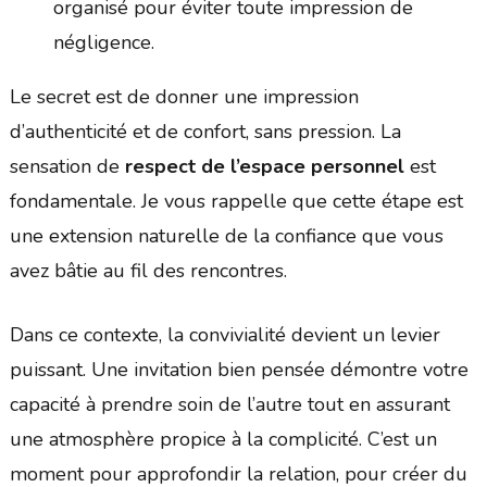
organisé pour éviter toute impression de
négligence.
Le secret est de donner une impression
d’authenticité et de confort, sans pression. La
sensation de
respect de l’espace personnel
est
fondamentale. Je vous rappelle que cette étape est
une extension naturelle de la confiance que vous
avez bâtie au fil des rencontres.
Dans ce contexte, la convivialité devient un levier
puissant. Une invitation bien pensée démontre votre
capacité à prendre soin de l’autre tout en assurant
une atmosphère propice à la complicité. C’est un
moment pour approfondir la relation, pour créer du