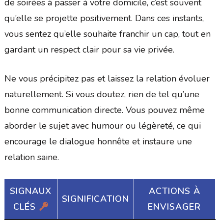
de soirées à passer à votre domicile, c’est souvent
qu’elle se projette positivement. Dans ces instants,
vous sentez qu’elle souhaite franchir un cap, tout en
gardant un respect clair pour sa vie privée.
Ne vous précipitez pas et laissez la relation évoluer
naturellement. Si vous doutez, rien de tel qu’une
bonne communication directe. Vous pouvez même
aborder le sujet avec humour ou légèreté, ce qui
encourage le dialogue honnête et instaure une
relation saine.
SIGNAUX
ACTIONS À
SIGNIFICATION
CLÉS
ENVISAGER