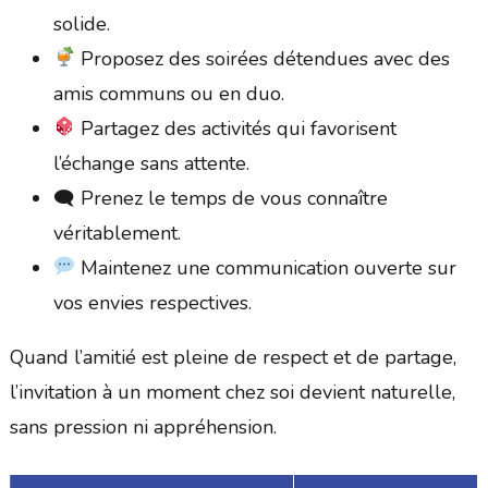
solide.
Proposez des soirées détendues avec des
amis communs ou en duo.
Partagez des activités qui favorisent
l’échange sans attente.
🗨 Prenez le temps de vous connaître
véritablement.
Maintenez une communication ouverte sur
vos envies respectives.
Quand l’amitié est pleine de respect et de partage,
l’invitation à un moment chez soi devient naturelle,
sans pression ni appréhension.