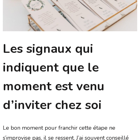
Les signaux qui
indiquent que le
moment est venu
d’inviter chez soi
Le bon moment pour franchir cette étape ne
s’improvise pas, il se ressent. J’ai souvent conseillé