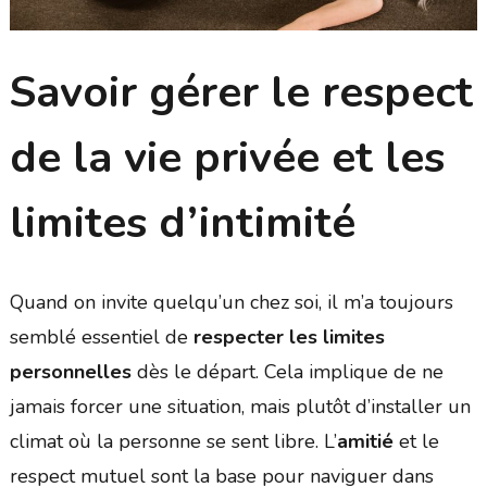
Savoir gérer le respect
de la vie privée et les
limites d’intimité
Quand on invite quelqu’un chez soi, il m’a toujours
semblé essentiel de
respecter les limites
personnelles
dès le départ. Cela implique de ne
jamais forcer une situation, mais plutôt d’installer un
climat où la personne se sent libre. L’
amitié
et le
respect mutuel sont la base pour naviguer dans