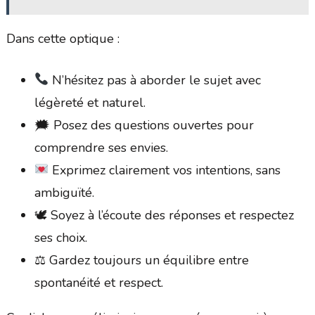
Dans cette optique :
N’hésitez pas à aborder le sujet avec
légèreté et naturel.
🗯 Posez des questions ouvertes pour
comprendre ses envies.
Exprimez clairement vos intentions, sans
ambiguïté.
🕊 Soyez à l’écoute des réponses et respectez
ses choix.
⚖ Gardez toujours un équilibre entre
spontanéité et respect.