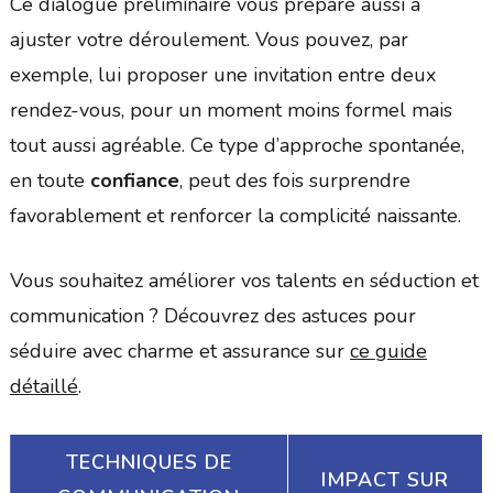
Ce dialogue préliminaire vous prépare aussi à
ajuster votre déroule­ment. Vous pouvez, par
exemple, lui proposer une invitation entre deux
rendez-vous, pour un moment moins formel mais
tout aussi agréable. Ce type d’approche spontanée,
en toute
confiance
, peut des fois surprendre
favorablement et renforcer la complicité naissante.
Vous souhaitez améliorer vos talents en séduction et
communication ? Découvrez des astuces pour
séduire avec charme et assurance sur
ce guide
détaillé
.
TECHNIQUES DE
IMPACT SUR