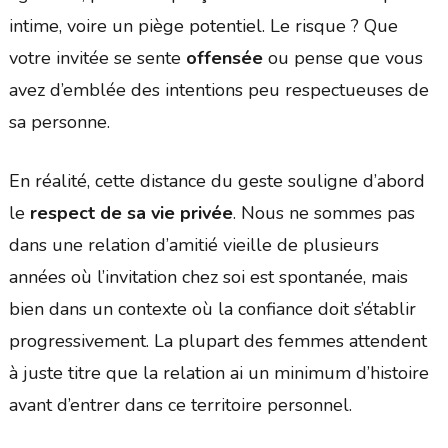
intime, voire un piège potentiel. Le risque ? Que
votre invitée se sente
offensée
ou pense que vous
avez d’emblée des intentions peu respectueuses de
sa personne.
En réalité, cette distance du geste souligne d’abord
le
respect de sa vie privée
. Nous ne sommes pas
dans une relation d’amitié vieille de plusieurs
années où l’invitation chez soi est spontanée, mais
bien dans un contexte où la confiance doit s’établir
progressivement. La plupart des femmes attendent
à juste titre que la relation ai un minimum d’histoire
avant d’entrer dans ce territoire personnel.