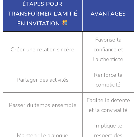
ÉTAPES POUR
TRANSFORMER L’AMITIÉ
AVANTAGES
EN INVITATION
Favorise la
Créer une relation sincère
confiance et
l’authenticité
Renforce la
Partager des activités
complicité
Facilite la détente
Passer du temps ensemble
et la convivialité
Implique le
Maintenir le dialogue
respect des