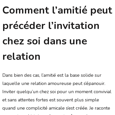
Comment l’amitié peut
précéder l’invitation
chez soi dans une
relation
Dans bien des cas, l’amitié est la base solide sur
laquelle une relation amoureuse peut s’épanouir.
Inviter quelqu’un chez soi pour un moment convivial
et sans attentes fortes est souvent plus simple
quand une complicité amicale s’est créée. Je raconte