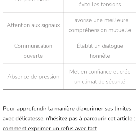
évite les tensions
Favorise une meilleure
Attention aux signaux
compréhension mutuelle
Communication
Établit un dialogue
ouverte
honnête
Met en confiance et crée
Absence de pression
un climat de sécurité
Pour approfondir la manière d’exprimer ses limites
avec délicatesse, n’hésitez pas à parcourir cet article :
comment exprimer un refus avec tact
.