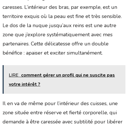
caresses. L’intérieur des bras, par exemple, est un
territoire exquis où la peau est fine et très sensible.
Le dos de la nuque jusqu’aux reins est une autre
zone que j’explore systématiquement avec mes
partenaires. Cette délicatesse offre un double
bénéfice : apaiser et exciter simultanément.
LIRE
comment gérer un profil qui ne suscite pas
votre intérêt ?
Il en va de même pour l’intérieur des cuisses, une
zone située entre réserve et fierté corporelle, qui
demande à être caressée avec subtilité pour libérer