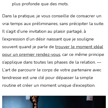
plus profonde que des mots.
Dans la pratique, je vous conseille de consacrer un
vrai temps aux préliminaires, sans précipiter la suite.
Il s’agit d’une invitation au plaisir partagé, à
l’expression d’un désir naissant que je souligne
souvent quand je parle de
trouver le moment idéal
pour un premier rendez-vous
, car ce même principe
s’applique dans toutes les phases de la relation. —
L’art de parcourir le corps de votre partenaire avec
tendresse est une clé pour dépasser la simple
routine et créer un moment unique d’exception.