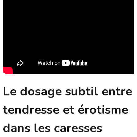
Le dosage subtil entre
tendresse et érotisme
dans les caresses