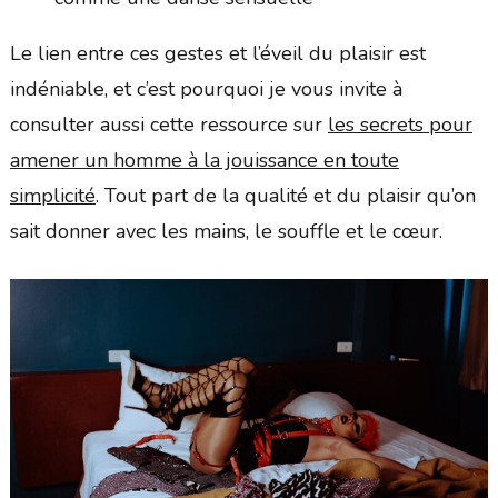
Le lien entre ces gestes et l’éveil du plaisir est
indéniable, et c’est pourquoi je vous invite à
consulter aussi cette ressource sur
les secrets pour
amener un homme à la jouissance en toute
simplicité
. Tout part de la qualité et du plaisir qu’on
sait donner avec les mains, le souffle et le cœur.