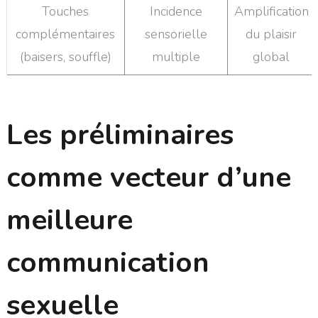
Touches
Incidence
Amplification
complémentaires
sensorielle
du plaisir
(baisers, souffle)
multiple
global
Les préliminaires
comme vecteur d’une
meilleure
communication
sexuelle