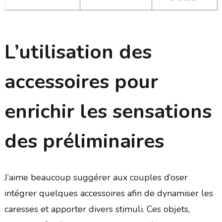
L’utilisation des
accessoires pour
enrichir les sensations
des préliminaires
J’aime beaucoup suggérer aux couples d’oser
intégrer quelques accessoires afin de dynamiser les
caresses et apporter divers stimuli. Ces objets,