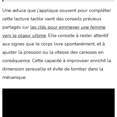
Une astuce que j’applique souvent pour compléter
cette lecture tactile vient des conseils précieux
partagés sur
les clés pour emmener une femme
vers le plaisir ultime
. Elle consiste à rester attentif
aux signes que le corps livre spontanément, et à
ajuster la pression ou la vitesse des caresses en
conséquence. Cette capacité à improviser enrichit la
dimension sensuelle et évite de tomber dans la
mécanique.