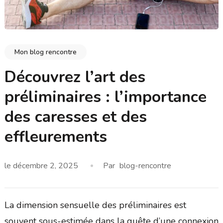
Mon blog rencontre
Découvrez l’art des
préliminaires : l’importance
des caresses et des
effleurements
le
décembre 2, 2025
Par
blog-rencontre
La dimension sensuelle des préliminaires est
souvent sous-estimée dans la quête d’une connexion