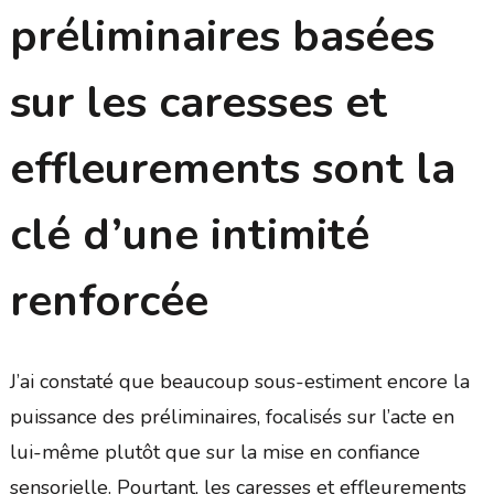
préliminaires basées
sur les caresses et
effleurements sont la
clé d’une intimité
renforcée
J’ai constaté que beaucoup sous-estiment encore la
puissance des préliminaires, focalisés sur l’acte en
lui-même plutôt que sur la mise en confiance
sensorielle. Pourtant, les caresses et effleurements