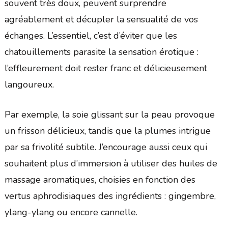
souvent très doux, peuvent surprendre
agréablement et décupler la sensualité de vos
échanges. L’essentiel, c’est d’éviter que les
chatouillements parasite la sensation érotique :
l’effleurement doit rester franc et délicieusement
langoureux.
Par exemple, la soie glissant sur la peau provoque
un frisson délicieux, tandis que la plumes intrigue
par sa frivolité subtile. J’encourage aussi ceux qui
souhaitent plus d’immersion à utiliser des huiles de
massage aromatiques, choisies en fonction des
vertus aphrodisiaques des ingrédients : gingembre,
ylang-ylang ou encore cannelle.