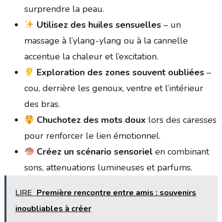
surprendre la peau.
Utilisez des huiles sensuelles
– un
massage à l’ylang-ylang ou à la cannelle
accentue la chaleur et l’excitation.
Exploration des zones souvent oubliées
–
cou, derrière les genoux, ventre et l’intérieur
des bras.
Chuchotez des mots doux
lors des caresses
pour renforcer le lien émotionnel.
Créez un scénario sensoriel
en combinant
sons, attenuations lumineuses et parfums.
LIRE
Première rencontre entre amis : souvenirs
inoubliables à créer