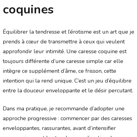
coquines
Équilibrer la tendresse et l’érotisme est un art que je
prends à cœur de transmettre à ceux qui veulent
approfondir leur intimité. Une caresse coquine est
toujours différente d’une caresse simple car elle
intègre ce supplément d’âme, ce frisson, cette
intention qui la rend unique. C’est un jeu d’équilibre
entre la douceur enveloppante et le désir percutant.
Dans ma pratique, je recommande d’adopter une
approche progressive : commencer par des caresses
enveloppantes, rassurantes, avant d’intensifier