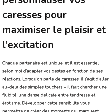
caresses pour
maximiser le plaisir et
l’excitation
Chaque partenaire est unique, et il est essentiel
selon moi d’adapter vos gestes en fonction de ses
réactions. Lorsqu’on parle de caresses, il s’agit d’aller
au-delà des simples touchers – il faut chercher une
fluidité, une danse délicate entre tendresse et
érotisme. Développer cette sensibilité vous
permettra de créer des moments qui marquent