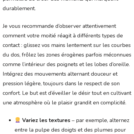
durablement.
Je vous recommande d’observer attentivement
comment votre moitié réagit à différents types de
contact : glissez vos mains lentement sur les courbes
du dos, frôlez les zones érogènes parfois méconnues
comme l’intérieur des poignets et les lobes d’oreille.
Intégrez des mouvements alternant douceur et
pression légère, toujours dans le respect de son
confort. Le but est d’éveiller le désir tout en cultivant
une atmosphère où le plaisir grandit en complicité.
Variez les textures
– par exemple, alternez
entre la pulpe des doigts et des plumes pour