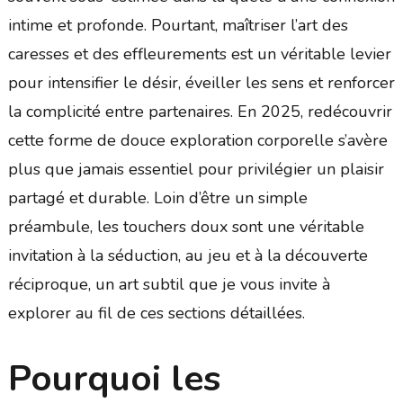
intime et profonde. Pourtant, maîtriser l’art des
caresses et des effleurements est un véritable levier
pour intensifier le désir, éveiller les sens et renforcer
la complicité entre partenaires. En 2025, redécouvrir
cette forme de douce exploration corporelle s’avère
plus que jamais essentiel pour privilégier un plaisir
partagé et durable. Loin d’être un simple
préambule, les touchers doux sont une véritable
invitation à la séduction, au jeu et à la découverte
réciproque, un art subtil que je vous invite à
explorer au fil de ces sections détaillées.
Pourquoi les