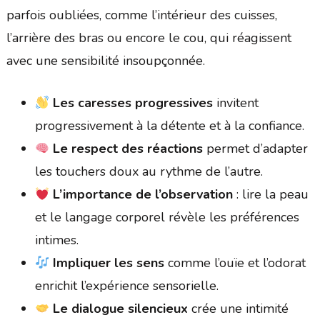
parfois oubliées, comme l’intérieur des cuisses,
l’arrière des bras ou encore le cou, qui réagissent
avec une sensibilité insoupçonnée.
Les caresses progressives
invitent
progressivement à la détente et à la confiance.
Le respect des réactions
permet d’adapter
les touchers doux au rythme de l’autre.
L’importance de l’observation
: lire la peau
et le langage corporel révèle les préférences
intimes.
Impliquer les sens
comme l’ouïe et l’odorat
enrichit l’expérience sensorielle.
Le dialogue silencieux
crée une intimité