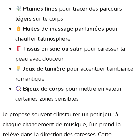
Plumes fines
pour tracer des parcours
légers sur le corps
Huiles de massage parfumées
pour
chauffer l’atmosphère
Tissus en soie ou satin
pour caresser la
peau avec douceur
Jeux de lumière
pour accentuer l’ambiance
romantique
Bijoux de corps
pour mettre en valeur
certaines zones sensibles
Je propose souvent d’instaurer un petit jeu : à
chaque changement de musique, l’un prend la
relève dans la direction des caresses. Cette