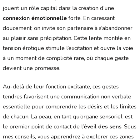
jouent un rôle capital dans la création d’une
connexion émotionnelle
forte. En caressant
doucement, on invite son partenaire à s’abandonner
au plaisir sans précipitation. Cette lente montée en
tension érotique stimule l’excitation et ouvre la voie
à un moment de complicité rare, où chaque geste
devient une promesse.
Au-delà de leur fonction excitante, ces gestes
tendres favorisent une communication non verbale
essentielle pour comprendre les désirs et les limites
de chacun. La peau, en tant qu’organe sensoriel, est
le premier point de contact de l’
éveil des sens
. Sous
mes conseils, vous apprendrez à explorer ces zones