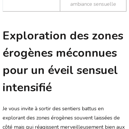
ambiance sensuelle
Exploration des zones
érogènes méconnues
pour un éveil sensuel
intensifié
Je vous invite à sortir des sentiers battus en
explorant des zones érogènes souvent laissées de
côté mais qui réagissent merveilleusement bien aux