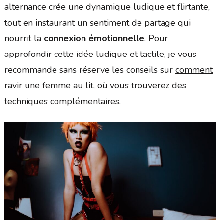
alternance crée une dynamique ludique et flirtante,
tout en instaurant un sentiment de partage qui
nourrit la
connexion émotionnelle
. Pour
approfondir cette idée ludique et tactile, je vous
recommande sans réserve les conseils sur
comment
ravir une femme au lit
, où vous trouverez des
techniques complémentaires.