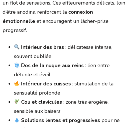
un flot de sensations. Ces effleurements délicats, loin
d’être anodins, renforcent la
connexion
émotionnelle
et encouragent un lâcher-prise
progressif.
Intérieur des bras
: délicatesse intense,
souvent oubliée
Dos de la nuque aux reins
: lien entre
détente et éveil
Intérieur des cuisses
: stimulation de la
sensualité profonde
Cou et clavicules
: zone très érogène,
sensible aux baisers
Solutions lentes et progressives
pour ne