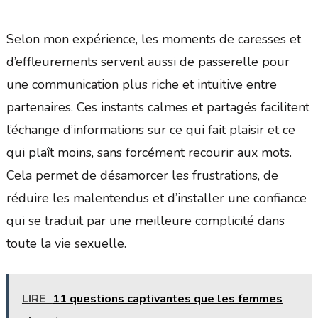
Selon mon expérience, les moments de caresses et
d’effleurements servent aussi de passerelle pour
une communication plus riche et intuitive entre
partenaires. Ces instants calmes et partagés facilitent
l’échange d’informations sur ce qui fait plaisir et ce
qui plaît moins, sans forcément recourir aux mots.
Cela permet de désamorcer les frustrations, de
réduire les malentendus et d’installer une confiance
qui se traduit par une meilleure complicité dans
toute la vie sexuelle.
LIRE
11 questions captivantes que les femmes