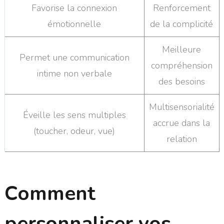
Favorise la connexion
Renforcement
émotionnelle
de la complicité
Meilleure
Permet une communication
compréhension
intime non verbale
des besoins
Multisensorialité
Éveille les sens multiples
accrue dans la
(toucher, odeur, vue)
relation
Comment
personnaliser vos