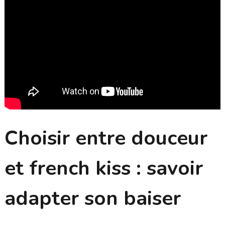
Choisir entre douceur
et french kiss : savoir
adapter son baiser