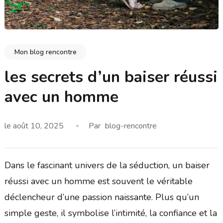
Mon blog rencontre
les secrets d’un baiser réussi
avec un homme
le
août 10, 2025
Par
blog-rencontre
Dans le fascinant univers de la séduction, un baiser
réussi avec un homme est souvent le véritable
déclencheur d’une passion naissante. Plus qu’un
simple geste, il symbolise l’intimité, la confiance et la