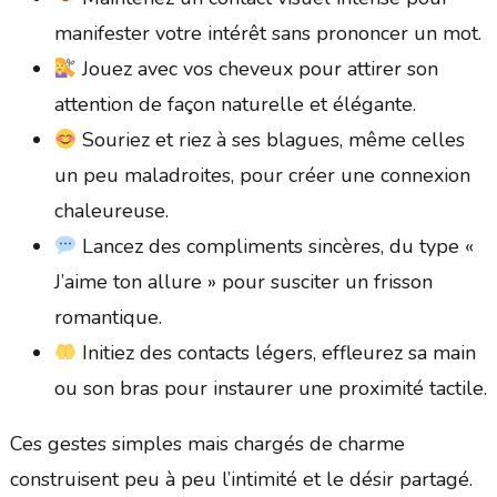
manifester votre intérêt sans prononcer un mot.
Jouez avec vos cheveux pour attirer son
attention de façon naturelle et élégante.
Souriez et riez à ses blagues, même celles
un peu maladroites, pour créer une connexion
chaleureuse.
Lancez des compliments sincères, du type «
J’aime ton allure » pour susciter un frisson
romantique.
Initiez des contacts légers, effleurez sa main
ou son bras pour instaurer une proximité tactile.
Ces gestes simples mais chargés de charme
construisent peu à peu l’intimité et le désir partagé.