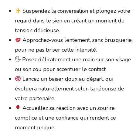
Suspendez la conversation et plongez votre
regard dans le sien en créant un moment de
tension délicieuse.
Approchez-vous lentement, sans brusquerie,
pour ne pas briser cette intensité.
🖐️ Posez délicatement une main sur son visage
ou son cou pour accentuer le contact.
Lancez un baiser doux au départ, qui
évoluera naturellement selon la réponse de
votre partenaire.
Accueillez sa réaction avec un sourire
complice et une confiance qui rendent ce
moment unique.