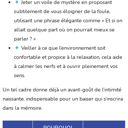
Jeter un voile de mystère en proposant
subtilement de vous éloigner de la foule,
utilisant une phrase élégante comme « Et si on
allait quelque part où on pourrait mieux se
parler ? »
Veiller à ce que l’environnement soit
confortable et propice à la relaxation, cela aide
à calmer les nerfs et à ouvrir pleinement vos
sens.
Un tel cadre donne déjà un avant-goût de l’intimité
naissante, indispensable pour un baiser qui s’inscrira
dans la mémoire.
POURQUOI