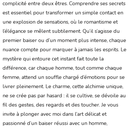
complicité entre deux êtres. Comprendre ses secrets
est essentiel pour transformer un simple contact en
une explosion de sensations, où le romantisme et
l’élégance se mêlent subtilement. Qu’il s’agisse du
premier baiser ou d’un moment plus intense, chaque
nuance compte pour marquer à jamais les esprits. Le
mystère qui entoure cet instant fait toute la
différence, car chaque homme, tout comme chaque
femme, attend un souffle chargé d’émotions pour se
livrer pleinement. Le charme, cette alchimie unique,
ne se crée pas par hasard : il se cultive, se dévoile au
fil des gestes, des regards et des toucher. Je vous
invite à plonger avec moi dans l’art délicat et
passionné d’un baiser réussi avec un homme,