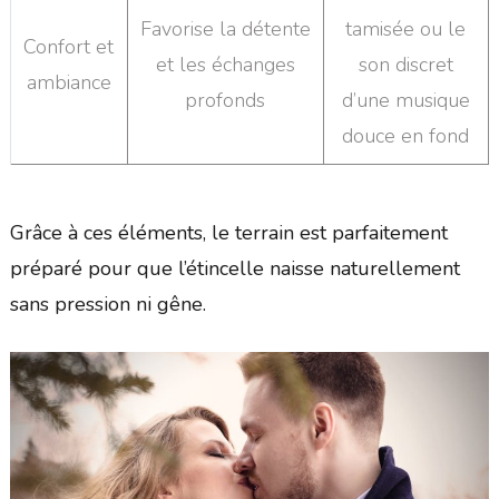
Favorise la détente
tamisée ou le
Confort et
et les échanges
son discret
ambiance
profonds
d’une musique
douce en fond
Grâce à ces éléments, le terrain est parfaitement
préparé pour que l’étincelle naisse naturellement
sans pression ni gêne.