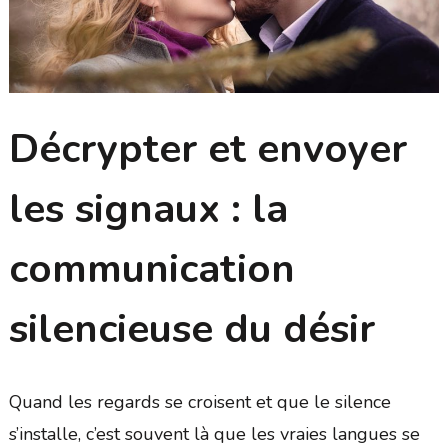
Décrypter et envoyer
les signaux : la
communication
silencieuse du désir
Quand les regards se croisent et que le silence
s’installe, c’est souvent là que les vraies langues se