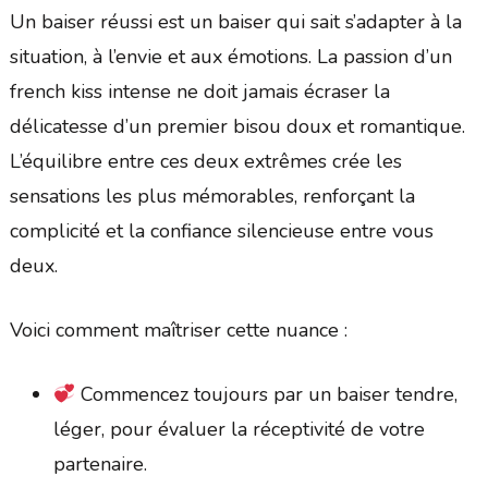
Un baiser réussi est un baiser qui sait s’adapter à la
situation, à l’envie et aux émotions. La passion d’un
french kiss intense ne doit jamais écraser la
délicatesse d’un premier bisou doux et romantique.
L’équilibre entre ces deux extrêmes crée les
sensations les plus mémorables, renforçant la
complicité et la confiance silencieuse entre vous
deux.
Voici comment maîtriser cette nuance :
Commencez toujours par un baiser tendre,
léger, pour évaluer la réceptivité de votre
partenaire.