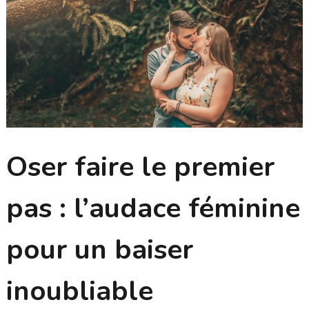
Oser faire le premier
pas : l’audace féminine
pour un baiser
inoubliable