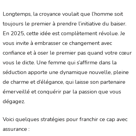
Longtemps, la croyance voulait que l’homme soit
toujours le premier à prendre l’initiative du baiser.
En 2025, cette idée est complètement révolue. Je
vous invite à embrasser ce changement avec
confiance et à oser le premier pas quand votre cœur
vous le dicte. Une femme qui s’affirme dans la
séduction apporte une dynamique nouvelle, pleine
de charme et d’élégance, qui laisse son partenaire
émerveillé et conquérir par la passion que vous
dégagez.
Voici quelques stratégies pour franchir ce cap avec
assurance :