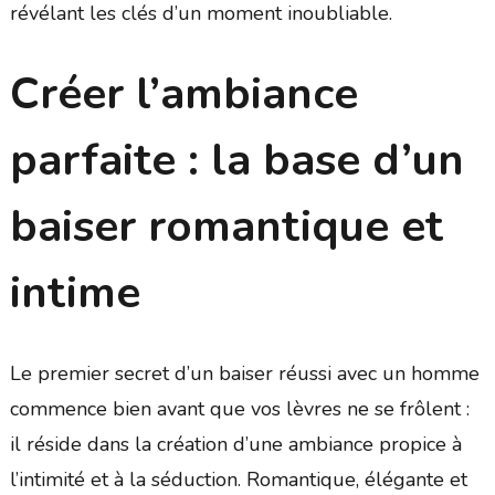
révélant les clés d’un moment inoubliable.
Créer l’ambiance
parfaite : la base d’un
baiser romantique et
intime
Le premier secret d’un baiser réussi avec un homme
commence bien avant que vos lèvres ne se frôlent :
il réside dans la création d’une ambiance propice à
l’intimité et à la séduction. Romantique, élégante et