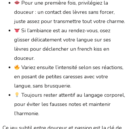
Pour une première fois, privilégiez la
douceur : un contact des lèvres sans forcer,
juste assez pour transmettre tout votre charme.
Si l’ambiance est au rendez-vous, osez
glisser délicatement votre langue sur ses
lèvres pour déclencher un french kiss en
douceur.
Variez ensuite l’intensité selon ses réactions,
en posant de petites caresses avec votre
langue, sans brusquerie.
Toujours rester attentif au langage corporel,
pour éviter les fausses notes et maintenir
l’harmonie.
Ce jeu subtil entre douceur et passion est la clé de