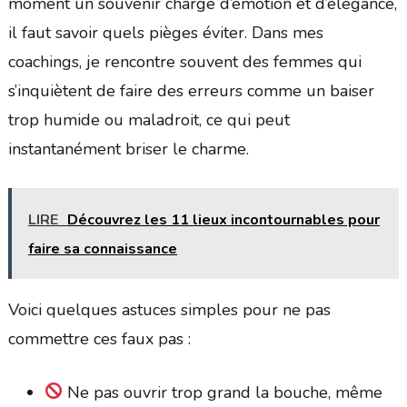
moment un souvenir chargé d’émotion et d’élégance,
il faut savoir quels pièges éviter. Dans mes
coachings, je rencontre souvent des femmes qui
s’inquiètent de faire des erreurs comme un baiser
trop humide ou maladroit, ce qui peut
instantanément briser le charme.
LIRE
Découvrez les 11 lieux incontournables pour
faire sa connaissance
Voici quelques astuces simples pour ne pas
commettre ces faux pas :
Ne pas ouvrir trop grand la bouche, même