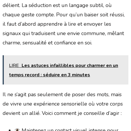
délient. La séduction est un langage subtil, où
chaque geste compte. Pour qu’un baiser soit réussi,
il faut d’abord apprendre à lire et envoyer les
signaux qui traduisent une envie commune, mêlant
charme, sensualité et confiance en soi.
LIRE
Les astuces infaillibles pour charmer en un
temps record : séduire en 3 minutes
Il ne s’agit pas seulement de poser des mots, mais
de vivre une expérience sensorielle où votre corps
devient un allié. Voici comment je conseille d’agir :
Maintenez un contact visuel intense pour