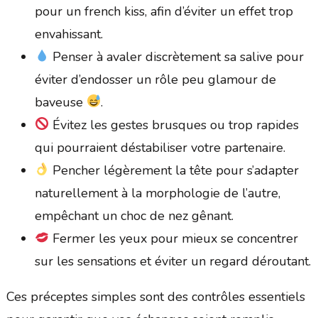
pour un french kiss, afin d’éviter un effet trop
envahissant.
Penser à avaler discrètement sa salive pour
éviter d’endosser un rôle peu glamour de
baveuse
.
Évitez les gestes brusques ou trop rapides
qui pourraient déstabiliser votre partenaire.
Pencher légèrement la tête pour s’adapter
naturellement à la morphologie de l’autre,
empêchant un choc de nez gênant.
Fermer les yeux pour mieux se concentrer
sur les sensations et éviter un regard déroutant.
Ces préceptes simples sont des contrôles essentiels