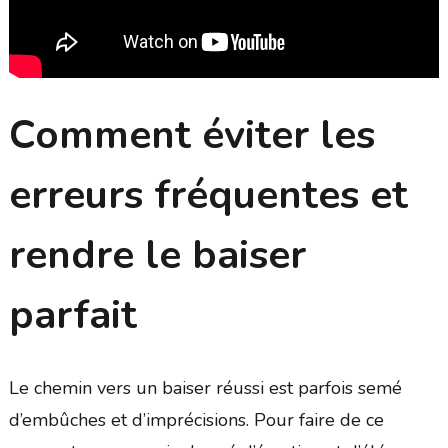
Comment éviter les
erreurs fréquentes et
rendre le baiser
parfait
Le chemin vers un baiser réussi est parfois semé
d’embûches et d’imprécisions. Pour faire de ce