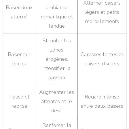
Alterner baisers
Baiser doux
ambiance
légers et petits
alterné
romantique et
mordillements
tendue
Stimuler les
zones
Baiser sur
Caresses lentes et
érogènes,
le cou
baisers discrets
intensifier la
passion
Augmenter les
Pause et
Regard intense
attentes et le
reprise
entre deux baisers
désir
Renforcer la