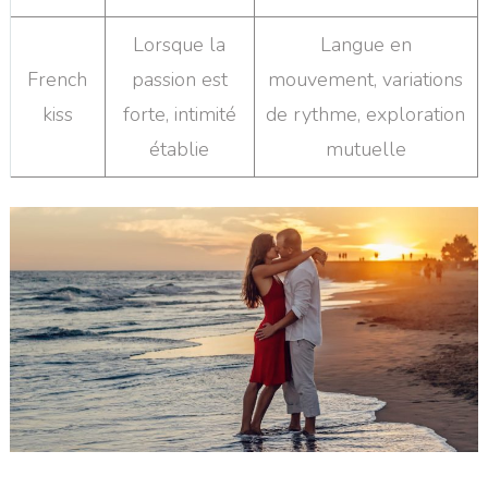
Lorsque la
Langue en
French
passion est
mouvement, variations
kiss
forte, intimité
de rythme, exploration
établie
mutuelle