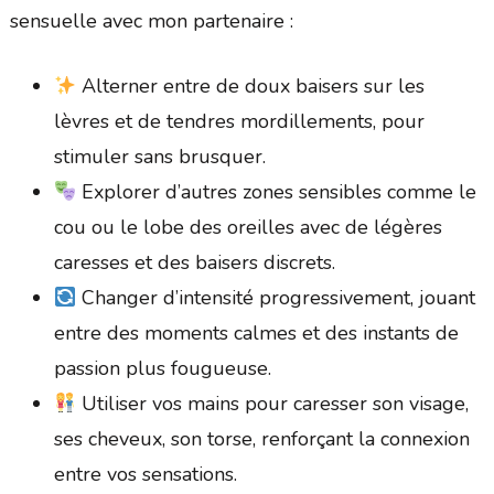
sensuelle avec mon partenaire :
Alterner entre de doux baisers sur les
lèvres et de tendres mordillements, pour
stimuler sans brusquer.
Explorer d’autres zones sensibles comme le
cou ou le lobe des oreilles avec de légères
caresses et des baisers discrets.
Changer d’intensité progressivement, jouant
entre des moments calmes et des instants de
passion plus fougueuse.
Utiliser vos mains pour caresser son visage,
ses cheveux, son torse, renforçant la connexion
entre vos sensations.