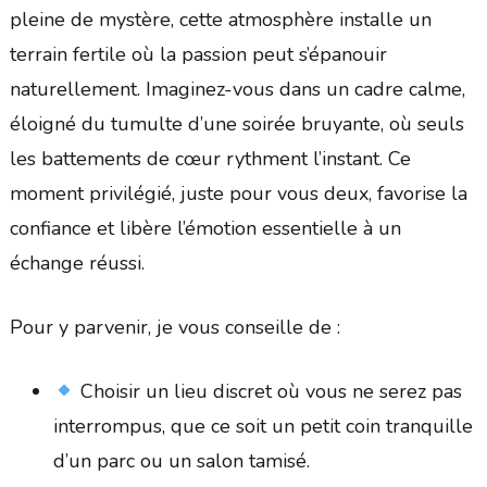
pleine de mystère, cette atmosphère installe un
terrain fertile où la passion peut s’épanouir
naturellement. Imaginez-vous dans un cadre calme,
éloigné du tumulte d’une soirée bruyante, où seuls
les battements de cœur rythment l’instant. Ce
moment privilégié, juste pour vous deux, favorise la
confiance et libère l’émotion essentielle à un
échange réussi.
Pour y parvenir, je vous conseille de :
Choisir un lieu discret où vous ne serez pas
interrompus, que ce soit un petit coin tranquille
d’un parc ou un salon tamisé.