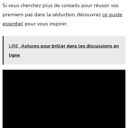
Si vous cherchez plus de conseils pour réussir vos
premiers pas dans la séduction, découvrez
ce guide
essentiel
pour vous inspirer.
LIRE
Astuces pour briller dans les discussions en
ligne