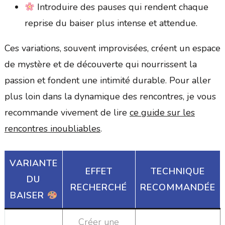
Introduire des pauses qui rendent chaque
reprise du baiser plus intense et attendue.
Ces variations, souvent improvisées, créent un espace
de mystère et de découverte qui nourrissent la
passion et fondent une intimité durable. Pour aller
plus loin dans la dynamique des rencontres, je vous
recommande vivement de lire
ce guide sur les
rencontres inoubliables
.
VARIANTE
EFFET
TECHNIQUE
DU
RECHERCHÉ
RECOMMANDÉE
BAISER
Créer une