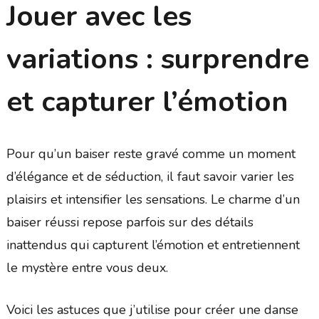
Jouer avec les
variations : surprendre
et capturer l’émotion
Pour qu’un baiser reste gravé comme un moment
d’élégance et de séduction, il faut savoir varier les
plaisirs et intensifier les sensations. Le charme d’un
baiser réussi repose parfois sur des détails
inattendus qui capturent l’émotion et entretiennent
le mystère entre vous deux.
Voici les astuces que j’utilise pour créer une danse