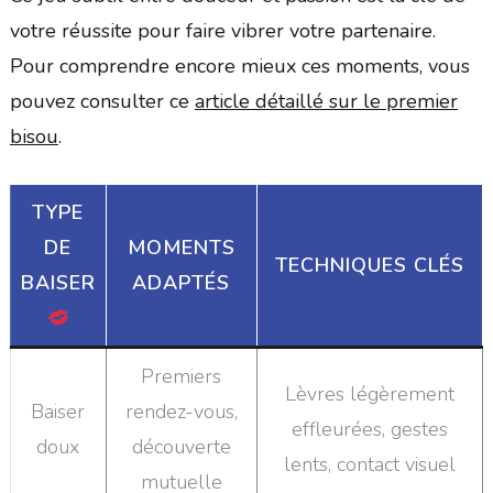
votre réussite pour faire vibrer votre partenaire.
Pour comprendre encore mieux ces moments, vous
pouvez consulter ce
article détaillé sur le premier
bisou
.
TYPE
DE
MOMENTS
TECHNIQUES CLÉS
BAISER
ADAPTÉS
Premiers
Lèvres légèrement
Baiser
rendez-vous,
effleurées, gestes
doux
découverte
lents, contact visuel
mutuelle